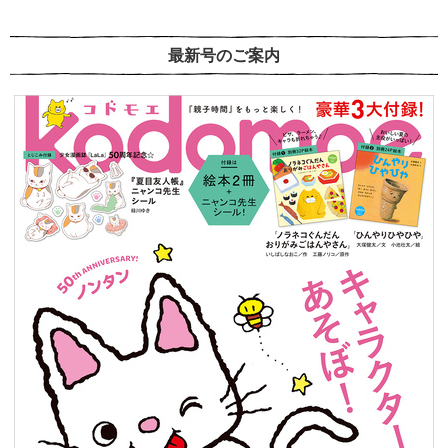
最新号のご案内