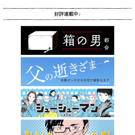
好評連載中♪