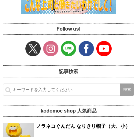
Follow us!
記事検索
kodomoe shop 人気商品
ノラネコぐんだん なりきり帽子（大、小）