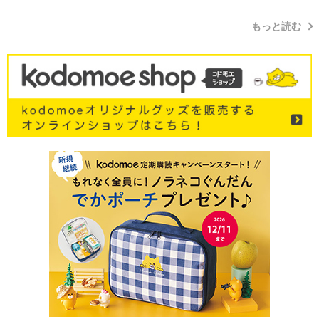
もっと読む