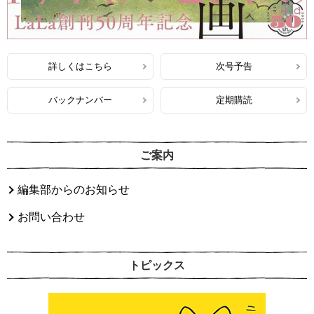
詳しくはこちら
次号予告
バックナンバー
定期購読
ご案内
編集部からのお知らせ
お問い合わせ
トピックス