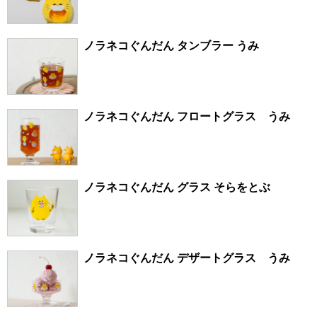
ノラネコぐんだん タンブラー うみ
ノラネコぐんだん フロートグラス うみ
ノラネコぐんだん グラス そらをとぶ
ノラネコぐんだん デザートグラス うみ