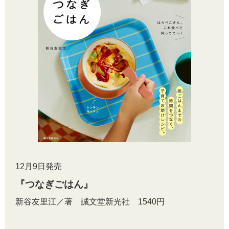
12月9日発売
『つなぎごはん』
新谷友里江／著 誠文堂新光社 1540円