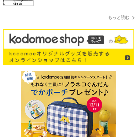
もっと読む