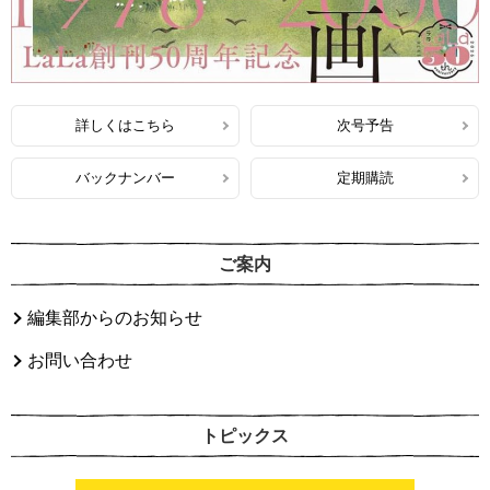
詳しくはこちら
次号予告
バックナンバー
定期購読
ご案内
編集部からのお知らせ
お問い合わせ
トピックス