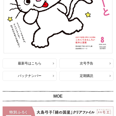
最新号はこちら
次号予告
バックナンバー
定期購読
MOE