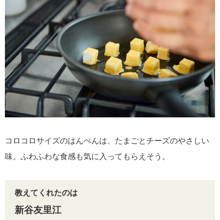
コロコロサイズのはんぺんは、たまごとチーズのやさしい
味。ふわふわな食感も気に入ってもらえそう。
教えてくれたのは
新谷友里江