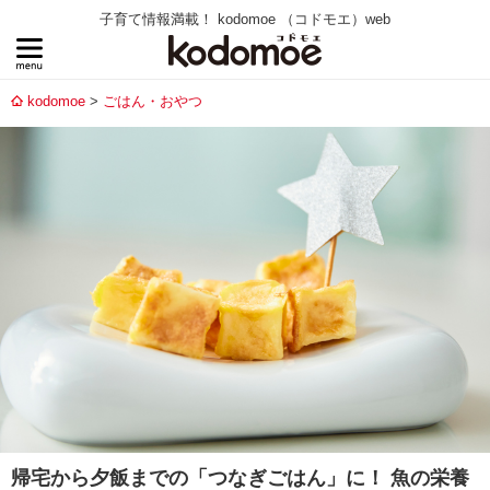
子育て情報満載！ kodomoe （コドモエ）web
kodomoe
ごはん・おやつ
帰宅から夕飯までの「つなぎごはん」に！ 魚の栄養