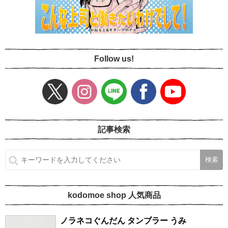
Follow us!
記事検索
kodomoe shop 人気商品
ノラネコぐんだん タンブラー うみ