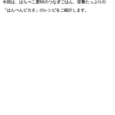
今回は、はらぺこ度60のつなぎごはん、栄養たっぷりの
「はんぺんピカタ」のレシピをご紹介します。