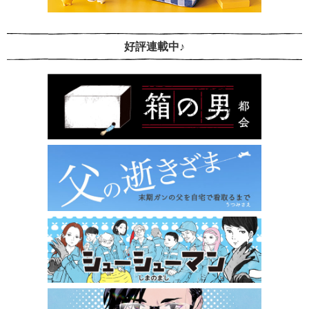
好評連載中♪