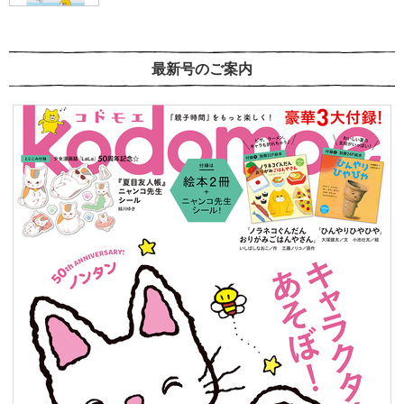
最新号のご案内