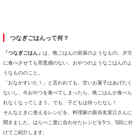
つなぎごはんって何？
「つなぎごはん」
は、晩ごはんの前菜のようなもの。夕方
に食べさせても罪悪感のない、おやつのようなごはんのよ
うなもののこと。
「おなかすいた！」と言われても、甘いお菓子はあげたく
ないし、今おやつを食べてしまったら、晩ごはんが食べら
れなくなってしまう。でも、子どもは待ったなし！
そんなときに使えるレシピを、料理家の新谷友里江さんに
聞きました。はらぺこ度に合わせたレシピを5つ、5回に分
けてご紹介します。