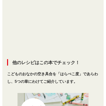
他のレシピはこの本でチェック！
こどものおなかの空き具合を「はらぺこ度」であらわ
し、5つの章にわけてご紹介しています。