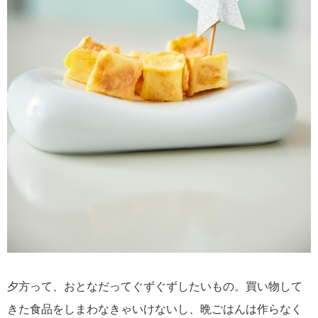
夕方って、おとなだってぐずぐずしたいもの。買い物して
きた食品をしまわなきゃいけないし、晩ごはんは作らなく