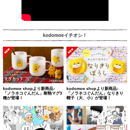
kodomoeイチオシ！
kodomoe shopより新商品♪
kodomoe shopより新商品♪
「ノラネコぐんだん」耐熱マグ3
「ノラネコぐんだん」なりきり
種が登場！
帽子（大、小）が登場！