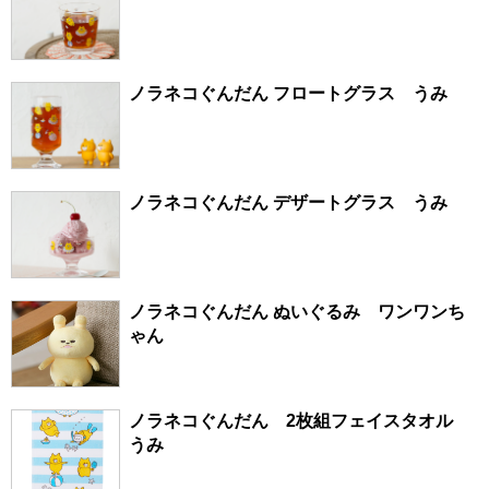
ノラネコぐんだん フロートグラス うみ
ノラネコぐんだん デザートグラス うみ
ノラネコぐんだん ぬいぐるみ ワンワンち
ゃん
ノラネコぐんだん 2枚組フェイスタオル
うみ