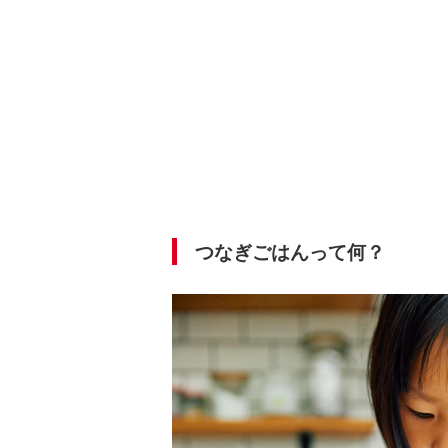
つなぎごはんって何？