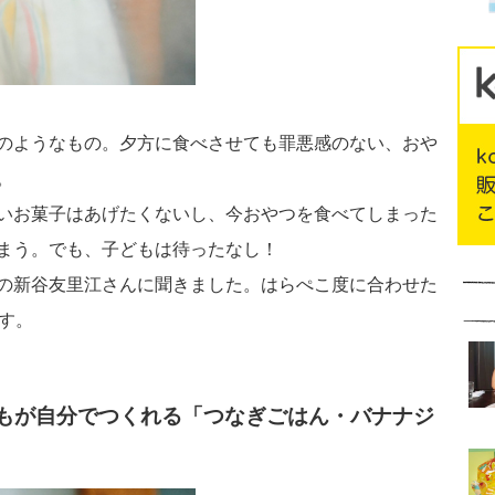
のようなもの。夕方に食べさせても罪悪感のない、おや
。
いお菓子はあげたくないし、今おやつを食べてしまった
まう。でも、子どもは待ったなし！
の新谷友里江さんに聞きました。はらぺこ度に合わせた
す。
もが自分でつくれる「つなぎごはん・バナナジ