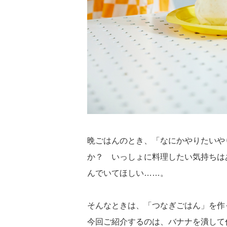
晩ごはんのとき、「なにかやりたいや
か？ いっしょに料理したい気持ちは
んでいてほしい……。
そんなときは、「つなぎごはん」を作
今回ご紹介するのは、バナナを潰して