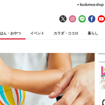
はん・おやつ
イベント
カラダ・ココロ
暮らし