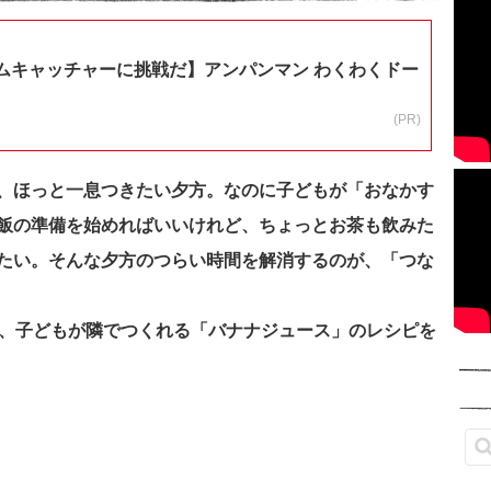
ムキャッチャーに挑戦だ】アンパンマン わくわくドー
(PR)
、ほっと一息つきたい夕方。なのに子どもが「おなかす
飯の準備を始めればいいけれど、ちょっとお茶も飲みた
たい。
そんな夕方のつらい時間を解消するのが、「つな
ん、子どもが隣でつくれる「バナナジュース」のレシピを