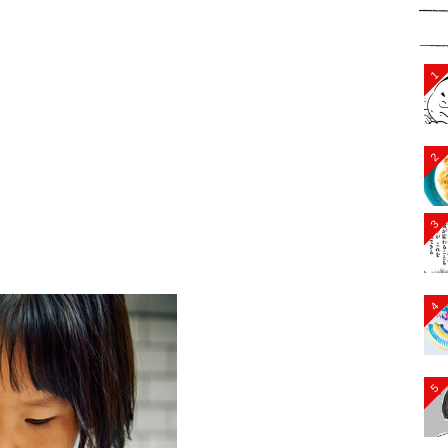
1
2
3
4
5