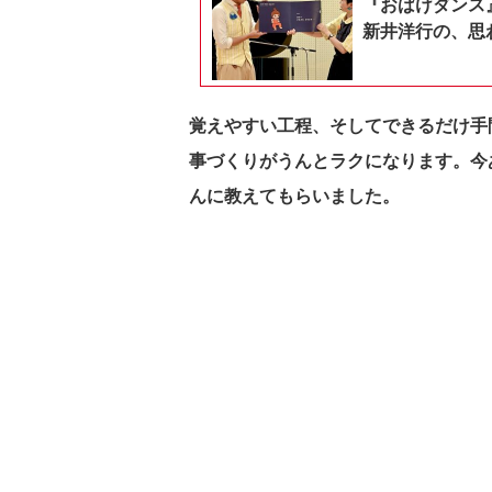
『おばけダンス
新井洋行の、思
覚えやすい工程、そしてできるだけ手
事づくりが
うんとラクになります。今
んに教えてもらいました。