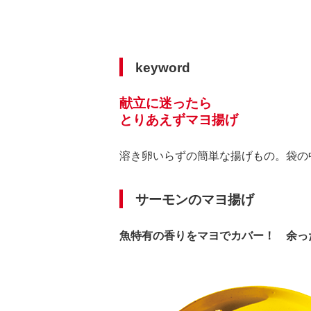
keyword
献立に迷ったら
とりあえずマヨ揚げ
溶き卵いらずの簡単な揚げもの。袋の
サーモンのマヨ揚げ
魚特有の香りをマヨでカバー！ 余っ