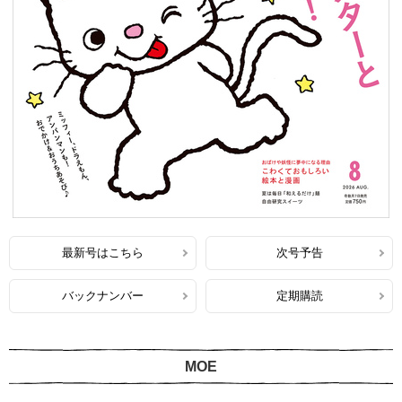
最新号はこちら
次号予告
バックナンバー
定期購読
MOE