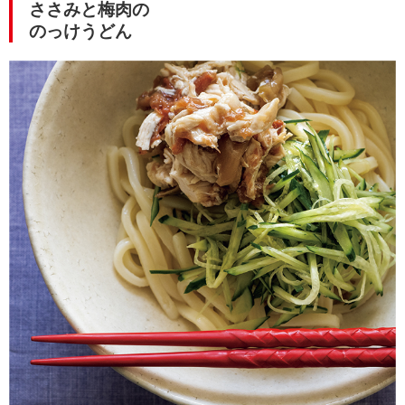
ささみと梅肉の
のっけうどん