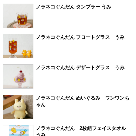
ノラネコぐんだん タンブラー うみ
ノラネコぐんだん フロートグラス うみ
ノラネコぐんだん デザートグラス うみ
ノラネコぐんだん ぬいぐるみ ワンワンち
ゃん
ノラネコぐんだん 2枚組フェイスタオル
うみ