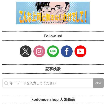
Follow us!
記事検索
kodomoe shop 人気商品