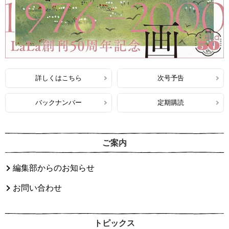
詳しくはこちら
次号予告
バックナンバー
定期購読
ご案内
編集部からのお知らせ
お問い合わせ
トピックス