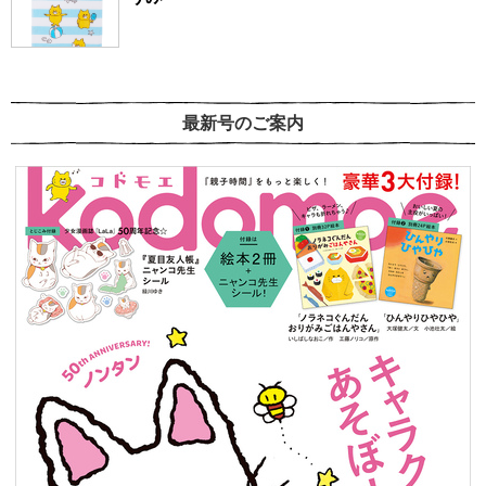
最新号のご案内