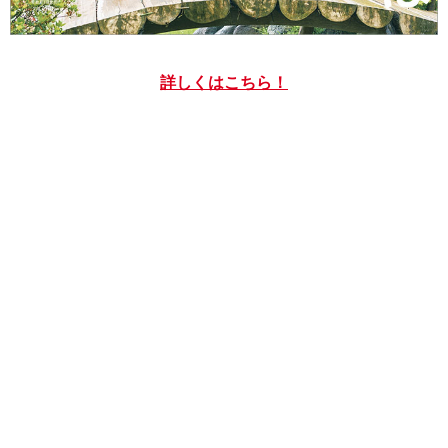
詳しくはこちら！