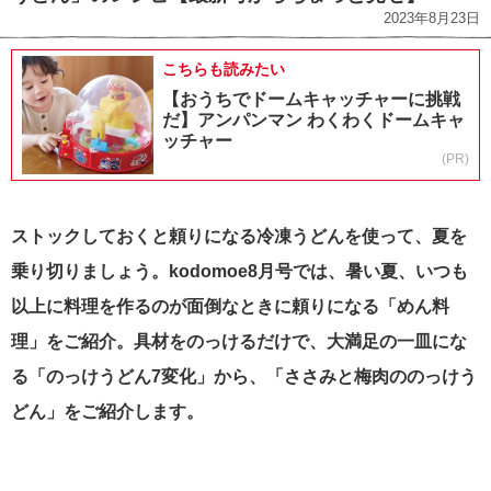
2023年8月23日
こちらも読みたい
【おうちでドームキャッチャーに挑戦
だ】アンパンマン わくわくドームキャ
ッチャー
(PR)
ストックしておくと頼りになる冷凍うどんを使って、夏を
乗り切りましょう。kodomoe8月号では、暑い夏、いつも
以上に料理を作るのが面倒なときに頼りになる「めん料
理」をご紹介。
具材をのっけるだけで、大満足の一皿にな
る「のっけうどん7変化」から、「ささみと梅肉ののっけう
どん」をご紹介します。