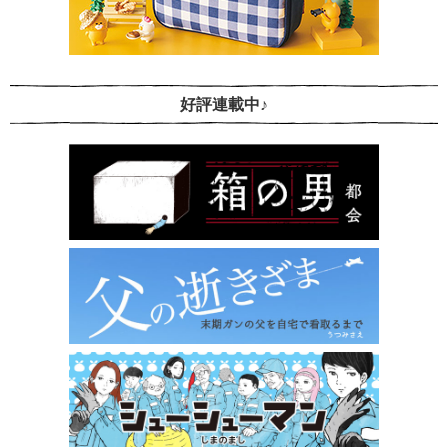
好評連載中♪