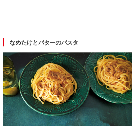
なめたけとバターのパスタ