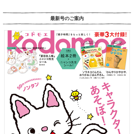
最新号のご案内