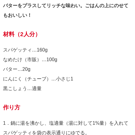
バターをプラスしてリッチな味わい。ごはんの上にのせて
もおいしい！
材料（2人分）
スパゲッティ…160g
なめたけ（市販）…100g
バター…20g
にんにく（チューブ）…小さじ1
黒こしょう…適量
作り方
1．鍋に湯を沸かし、塩適量（湯に対して1%量）を入れて
スパゲッティを袋の表示通りにゆでる。