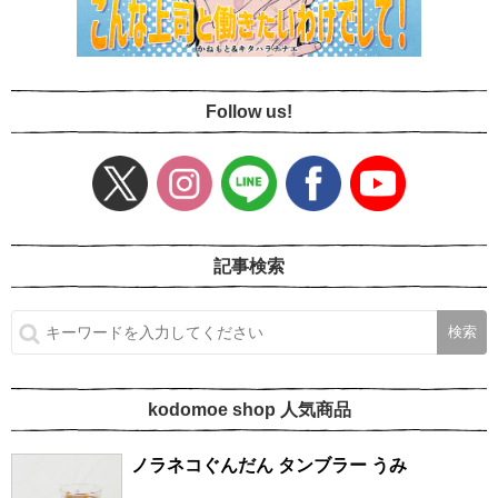
Follow us!
記事検索
kodomoe shop 人気商品
ノラネコぐんだん タンブラー うみ