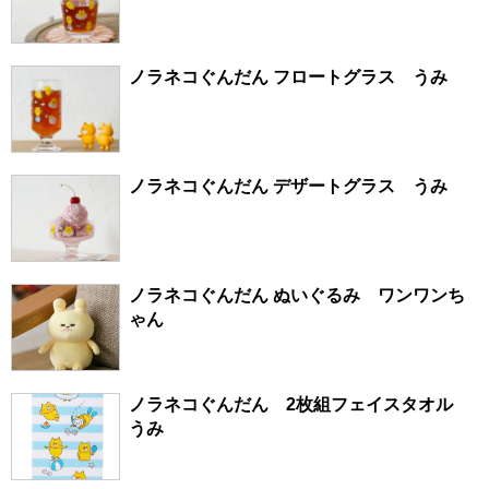
ノラネコぐんだん フロートグラス うみ
ノラネコぐんだん デザートグラス うみ
ノラネコぐんだん ぬいぐるみ ワンワンち
ゃん
ノラネコぐんだん 2枚組フェイスタオル
うみ