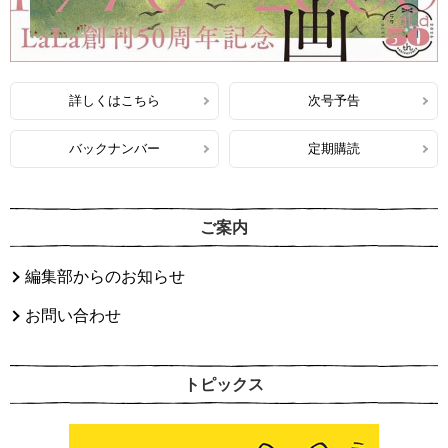
詳しくはこちら
次号予告
バックナンバー
定期購読
ご案内
編集部からのお知らせ
お問い合わせ
トピックス