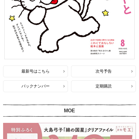
最新号はこちら
次号予告
バックナンバー
定期購読
MOE