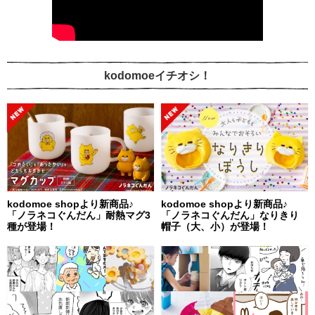
kodomoeイチオシ！
kodomoe shopより新商品♪
kodomoe shopより新商品♪
「ノラネコぐんだん」耐熱マグ3
「ノラネコぐんだん」なりきり
種が登場！
帽子（大、小）が登場！