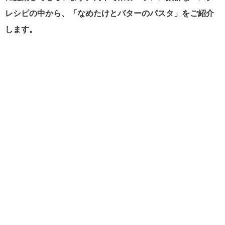
レシピの中から、「なめたけとバターのパスタ」をご紹介
します。