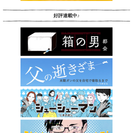
好評連載中♪