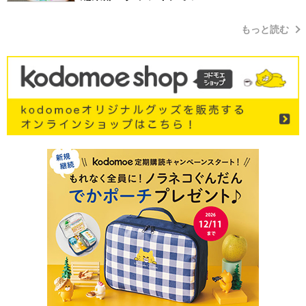
もっと読む