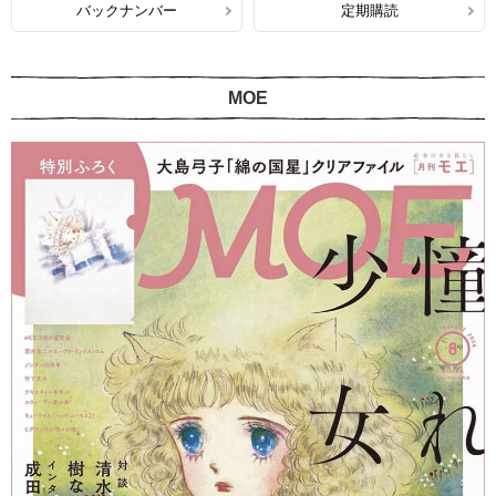
バックナンバー
定期購読
MOE