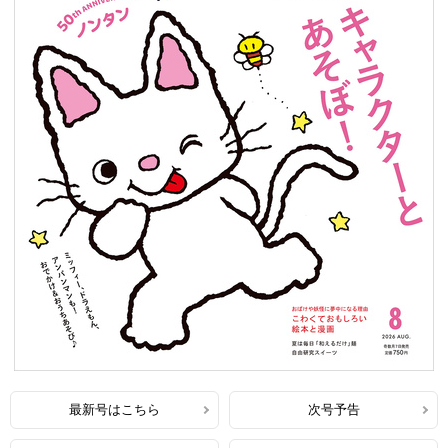
最新号はこちら
次号予告