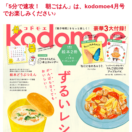
「5分で速攻！ 朝ごはん」は、kodomoe4月号
でお楽しみください♪