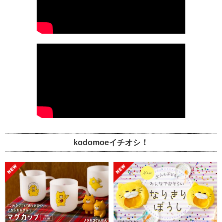
kodomoeイチオシ！