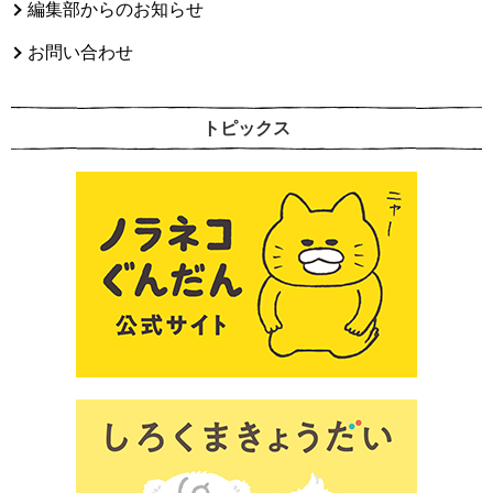
編集部からのお知らせ
お問い合わせ
トピックス