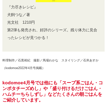
『力尽きレシピ』
犬飼つな／著
光文社 1210円
第2弾も発売され、好評のシリーズ。残り体力に見合
ったレシピが見つかる！
料理制作／石黒裕紀 撮影／馬場わかな スタイリング／石井あすか
（kodomoe2022年4月号掲載）
kodomoe4月号では他にも「スープ系ごはん・コ
ンポタチーズめし」や「盛り付けるだけごはん・
ハムチーちらしずし」などたくさんの朝ごはんを
ご紹介しています。