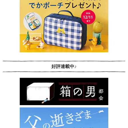
好評連載中♪