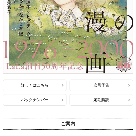
詳しくはこちら
次号予告
バックナンバー
定期購読
ご案内