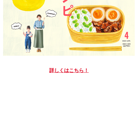
詳しくはこちら！