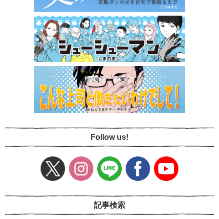
Follow us!
記事検索