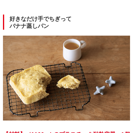
好きなだけ手でちぎって
バナナ蒸しパン