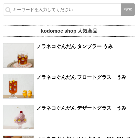
kodomoe shop 人気商品
ノラネコぐんだん タンブラー うみ
ノラネコぐんだん フロートグラス うみ
ノラネコぐんだん デザートグラス うみ