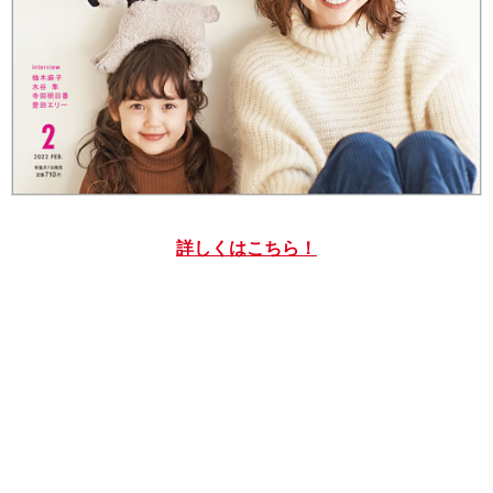
詳しくはこちら！