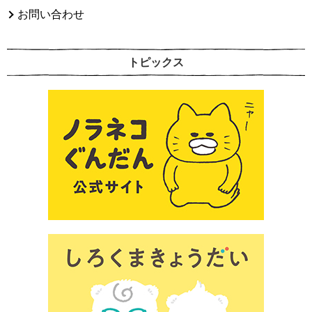
お問い合わせ
トピックス