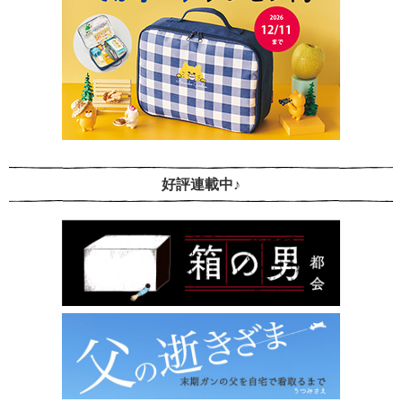
好評連載中♪