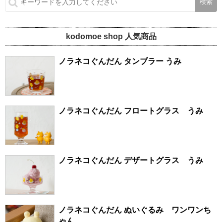
kodomoe shop 人気商品
ノラネコぐんだん タンブラー うみ
ノラネコぐんだん フロートグラス うみ
ノラネコぐんだん デザートグラス うみ
ノラネコぐんだん ぬいぐるみ ワンワンち
ゃん