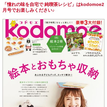
「憧れの味を自宅で 純喫茶レシピ」はkodomoe2
月号でお楽しみください♪