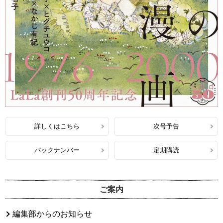
詳しくはこちら
次号予告
バックナンバー
定期購読
ご案内
編集部からのお知らせ