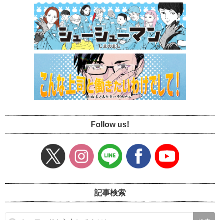
Follow us!
記事検索