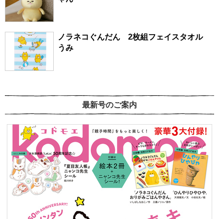
ノラネコぐんだん 2枚組フェイスタオル
うみ
最新号のご案内