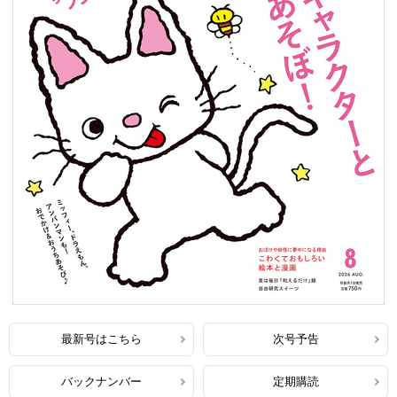
最新号はこちら
次号予告
バックナンバー
定期購読