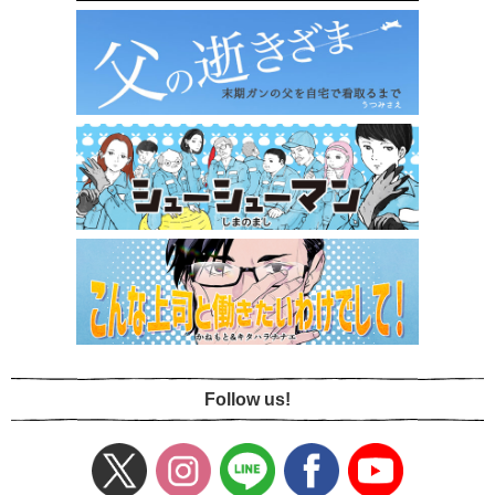
Follow us!