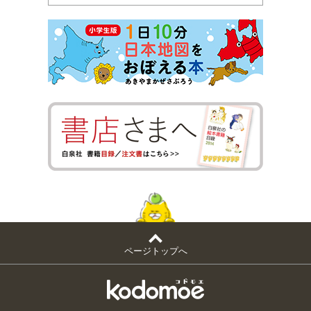
ページトップへ