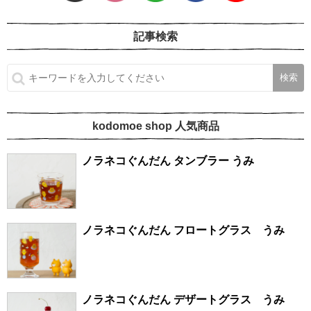
記事検索
kodomoe shop 人気商品
ノラネコぐんだん タンブラー うみ
ノラネコぐんだん フロートグラス うみ
ノラネコぐんだん デザートグラス うみ