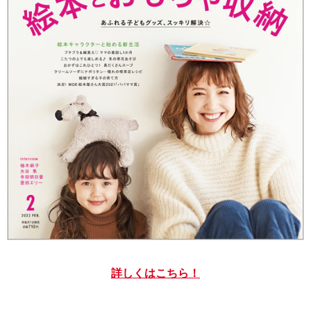
詳しくはこちら！