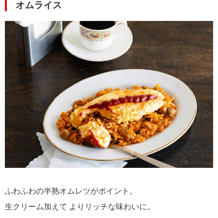
オムライス
ふわふわの半熟オムレツがポイント。
生クリーム加えて よりリッチな味わいに。