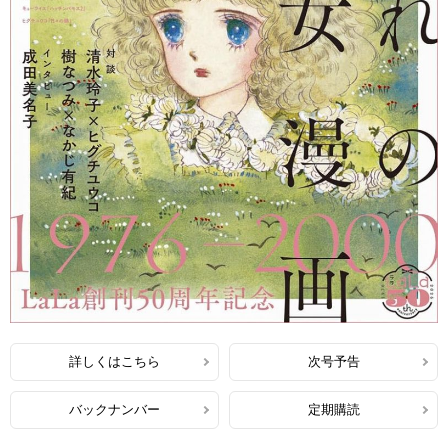
詳しくはこちら
次号予告
バックナンバー
定期購読