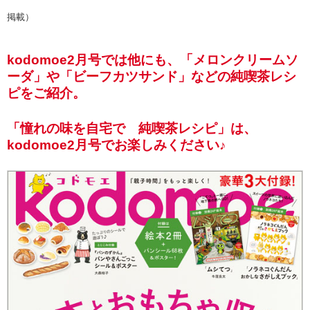
掲載）
kodomoe2月号では他にも、「メロンクリームソ
ーダ」や「ビーフカツサンド」などの純喫茶レシ
ピをご紹介。
「憧れの味を自宅で 純喫茶レシピ」は、
kodomoe2月号でお楽しみください♪