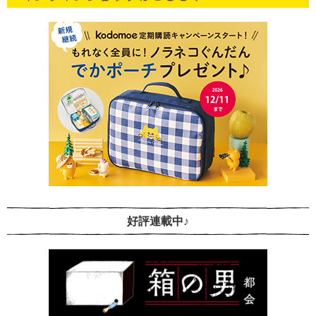
好評連載中♪