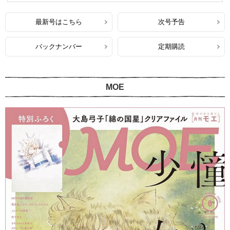
最新号はこちら
次号予告
バックナンバー
定期購読
MOE