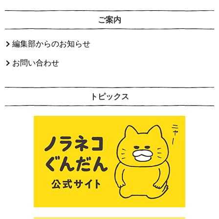
ご案内
編集部からのお知らせ
お問い合わせ
トピックス