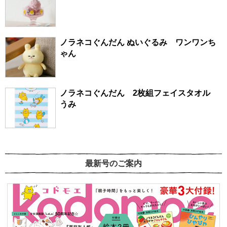
ノラネコぐんだん ぬいぐるみ ワンワンち
ゃん
ノラネコぐんだん 2枚組フェイスタオル
うみ
最新号のご案内