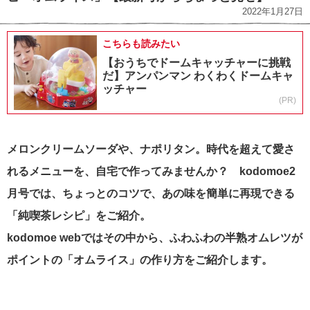
2022年1月27日
こちらも読みたい
【おうちでドームキャッチャーに挑戦
だ】アンパンマン わくわくドームキャ
ッチャー
(PR)
メロンクリームソーダや、ナポリタン。時代を超えて愛さ
れるメニューを、自宅で作ってみませんか？ kodomoe2
月号では、ちょっとのコツで、あの味を簡単に再現できる
「純喫茶レシピ」をご紹介
。
kodomoe webではその中から、ふわふわの半熟オムレツが
ポイントの「オムライス」の作り方をご紹介します。