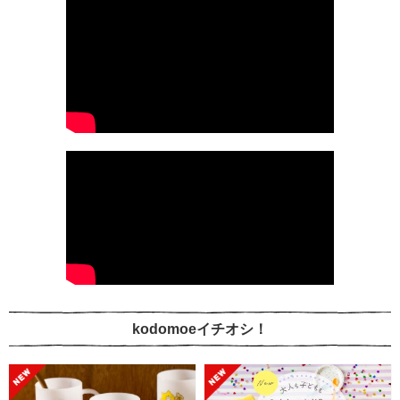
kodomoeイチオシ！