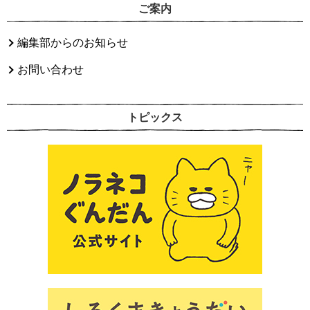
ご案内
編集部からのお知らせ
お問い合わせ
トピックス