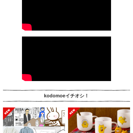
kodomoeイチオシ！