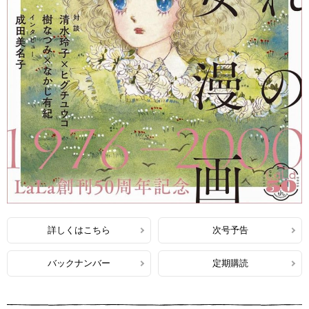
詳しくはこちら
次号予告
バックナンバー
定期購読