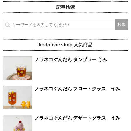
記事検索
kodomoe shop 人気商品
ノラネコぐんだん タンブラー うみ
ノラネコぐんだん フロートグラス うみ
ノラネコぐんだん デザートグラス うみ