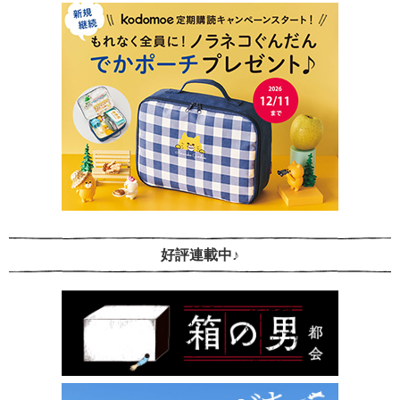
好評連載中♪