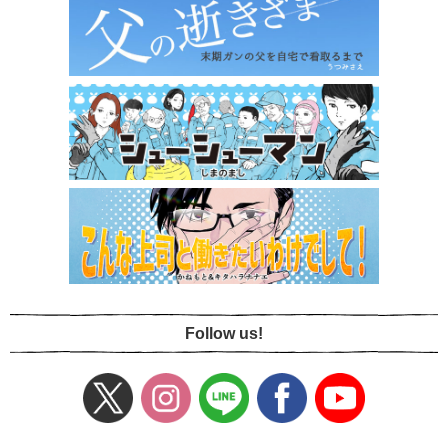
Follow us!