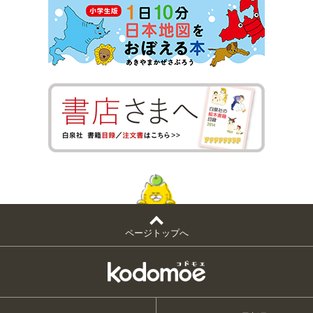
ページトップへ