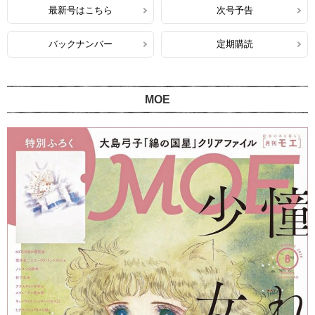
最新号はこちら
次号予告
バックナンバー
定期購読
MOE