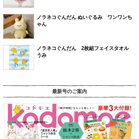
ノラネコぐんだん ぬいぐるみ ワンワンち
ゃん
ノラネコぐんだん 2枚組フェイスタオル
うみ
最新号のご案内