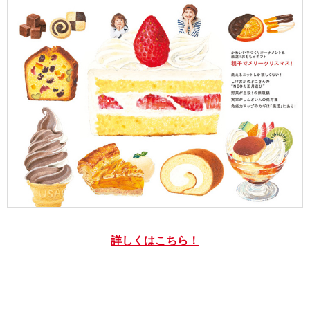
詳しくはこちら！