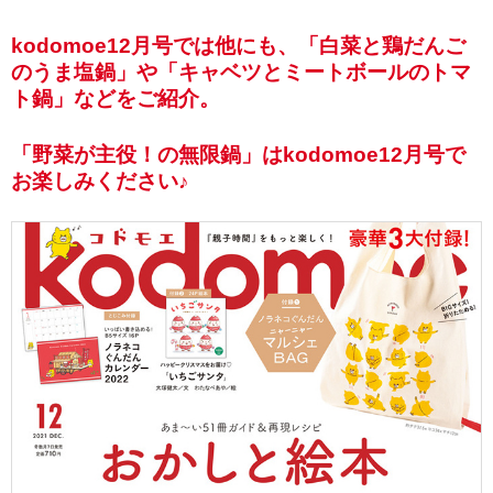
kodomoe12月号では他にも、「白菜と鶏だんご
のうま塩鍋」や「キャベツとミートボールのトマ
ト鍋」などをご紹介。
「野菜が主役！の無限鍋」はkodomoe12月号で
お楽しみください♪