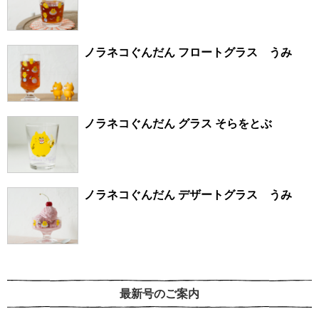
ノラネコぐんだん フロートグラス うみ
ノラネコぐんだん グラス そらをとぶ
ノラネコぐんだん デザートグラス うみ
最新号のご案内