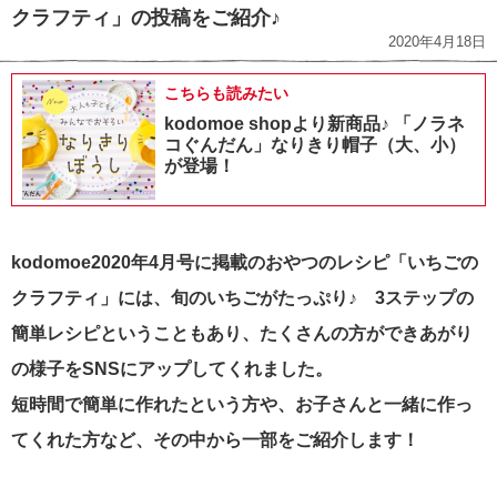
クラフティ」の投稿をご紹介♪
2020年4月18日
こちらも読みたい
kodomoe shopより新商品♪ 「ノラネ
コぐんだん」なりきり帽子（大、小）
が登場！
kodomoe2020年4月号に掲載のおやつのレシピ「いちごの
クラフティ」には、旬のいちごがたっぷり♪ 3ステップの
簡単レシピということもあり、たくさんの方ができあがり
の様子をSNSにアップしてくれました。
短時間で簡単に作れたという方や、お子さんと一緒に作っ
てくれた方など、その中から一部をご紹介します！