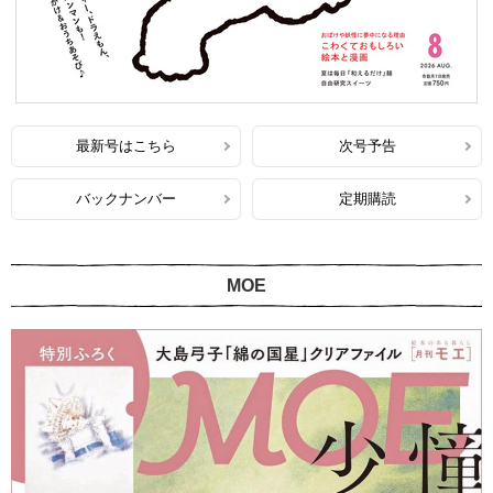
最新号はこちら
次号予告
バックナンバー
定期購読
MOE