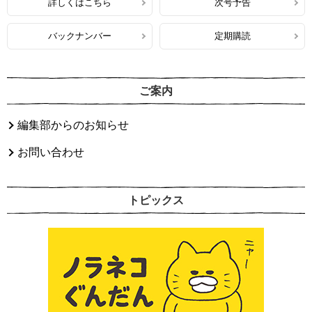
詳しくはこちら
次号予告
バックナンバー
定期購読
ご案内
編集部からのお知らせ
お問い合わせ
トピックス