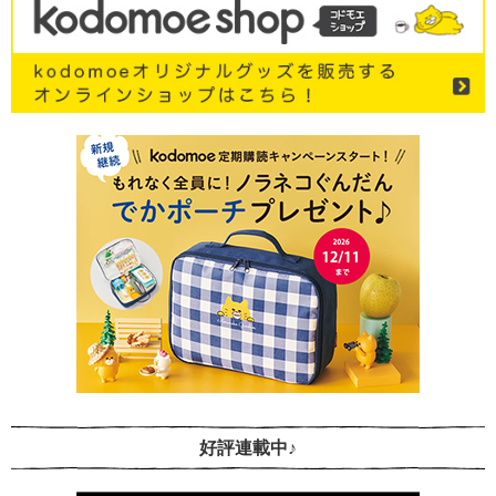
好評連載中♪