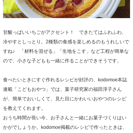
甘酸っぱいいちごがアクセント！ できたてはふわふわ、
冷やすとしっとり。2種類の食感を楽しめるのもうれしいで
すね♪ 「材料を混ぜる」「生地をこす」など工程が簡単な
ので、小さな子どもも一緒に作ることができそうです。
食べたいときにすぐ作れるレシピが好評の、kodomoe本誌
連載「こどもおやつ」では、菓子研究家の福田淳子さん
が、簡単でおいしくて、見た目にかわいいおやつのレシピ
を教えてくれます。
おうち時間が長い今、お子さんと一緒にお菓子づくりはい
かがでしょうか。kodomoe掲載のレシピで作ったときは、