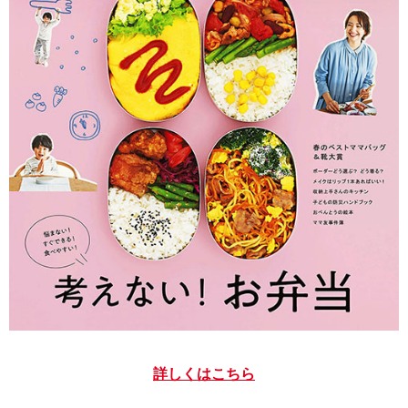
詳しくはこちら