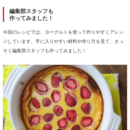
編集部スタッフも
作ってみました！
今回のレシピでは、ヨーグルトを使って作りやすくアレン
ジしています。手に入りやすい材料や作り方を見て、さっ
そく編集部スタッフも作ってみました！