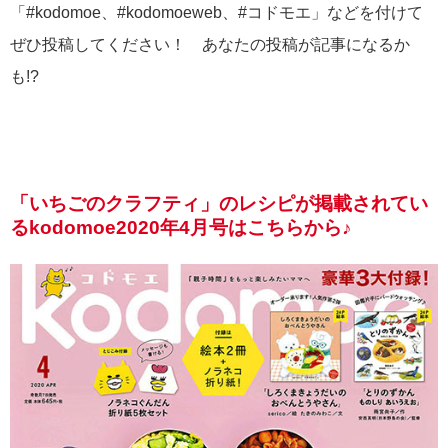
「#kodomoe、#kodomoeweb、#コドモエ」などを付けて
ぜひ投稿してください！ あなたの投稿が記事になるか
も!?
「いちごのクラフティ」のレシピが掲載されてい
るkodomoe2020年4月号はこちらから♪