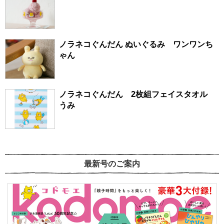
ノラネコぐんだん ぬいぐるみ ワンワンち
ゃん
ノラネコぐんだん 2枚組フェイスタオル
うみ
最新号のご案内