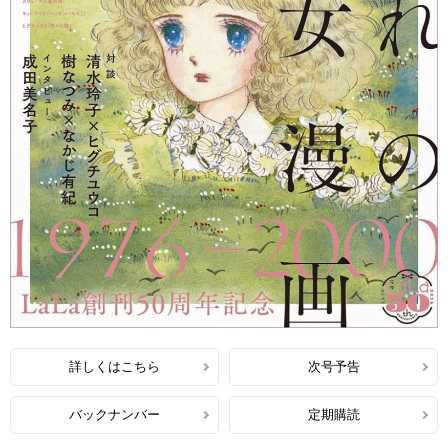
詳しくはこちら
次号予告
バックナンバー
定期購読