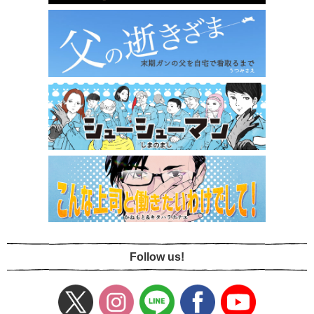
Follow us!