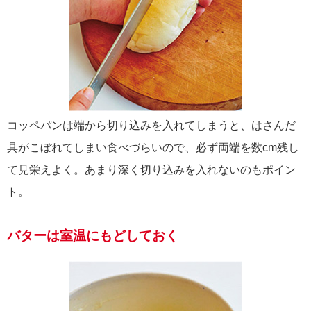
コッペパンは端から切り込みを入れてしまうと、はさんだ
具がこぼれてしまい食べづらいので、必ず両端を数cm残し
て見栄えよく。あまり深く切り込みを入れないのもポイン
ト。
バターは室温にもどしておく