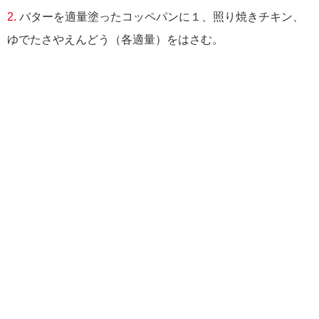
2.
バターを適量塗ったコッペパンに１、照り焼きチキン、
ゆでたさやえんどう（各適量）をはさむ。