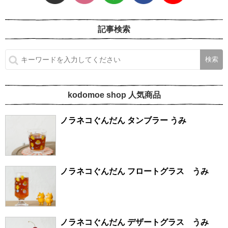
記事検索
kodomoe shop 人気商品
ノラネコぐんだん タンブラー うみ
ノラネコぐんだん フロートグラス うみ
ノラネコぐんだん デザートグラス うみ