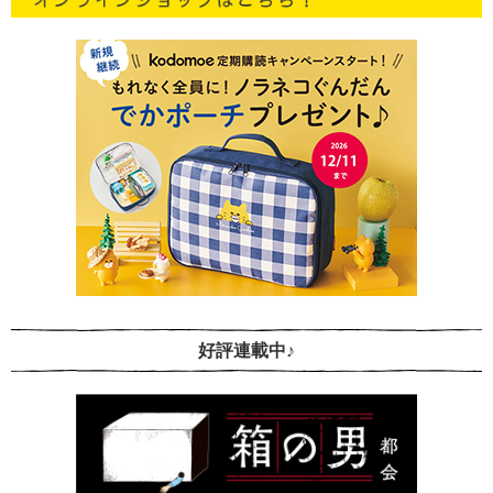
好評連載中♪