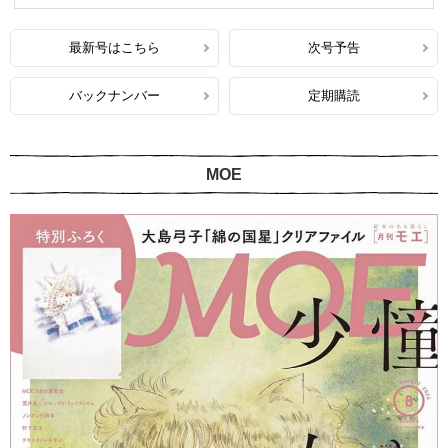
最新号はこちら
次号予告
バックナンバー
定期購読
MOE