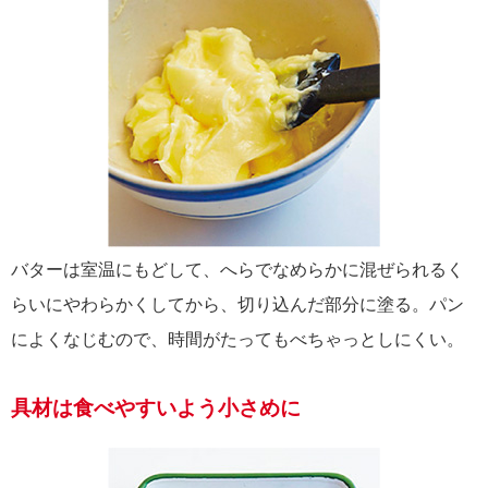
バターは室温にもどして、へらでなめらかに混ぜられるく
らいにやわらかくしてから、切り込んだ部分に塗る。パン
によくなじむので、時間がたってもべちゃっとしにくい。
具材は食べやすいよう小さめに