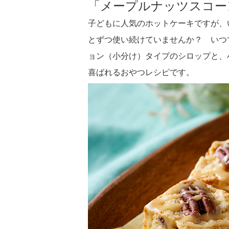
「メープルナッツスコー
子どもに人気のホットケーキですが、
とずつ使い続けていませんか？ いつ
ョン（小分け）タイプのシロップと、
喜ばれるおやつレシピです。