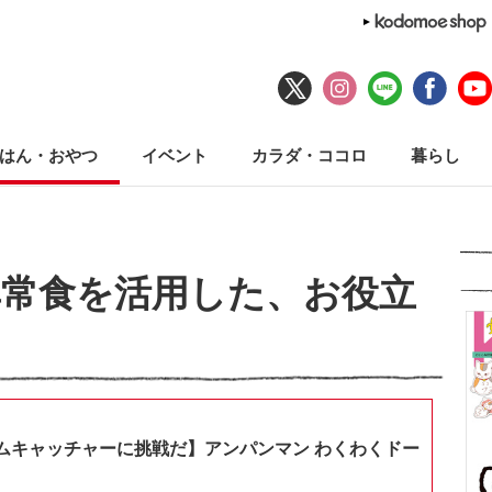
はん・おやつ
イベント
カラダ・ココロ
暮らし
常食を活用した、お役立
ムキャッチャーに挑戦だ】アンパンマン わくわくドー