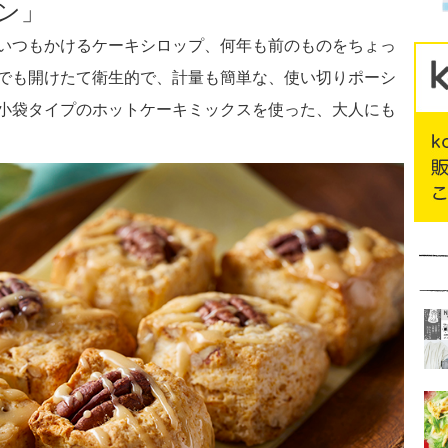
ン」
いつもかけるケーキシロップ、何年も前のものをちょっ
でも開けたて衛生的で、計量も簡単な、使い切りポーシ
小袋タイプのホットケーキミックスを使った、大人にも