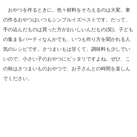
おやつを作るときに、色々材料をそろえるのは大変。東
の作るおやつはいつもシンプルイズベストです。だって、
手の込んだものは買った方がおいしいんだもの(笑)。子ども
の集まるパーティなんかでも、いつも作り方を聞かれる人
気のレシピです。さつまいもは甘くて、調味料も少しでい
いので、小さい子のおやつにピッタリですよね。ぜひ、こ
の秋はさつまいものおやつで、お子さんとの時間を楽しん
でください。