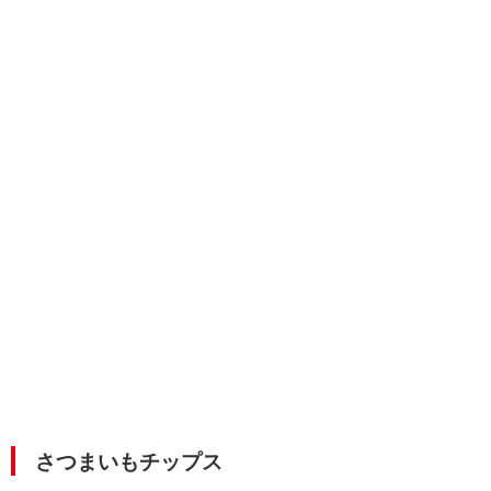
さつまいもチップス