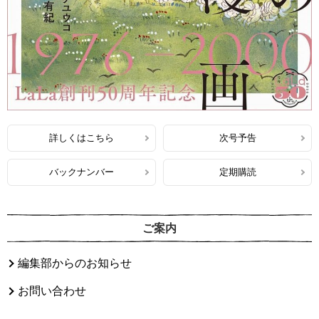
詳しくはこちら
次号予告
バックナンバー
定期購読
ご案内
編集部からのお知らせ
お問い合わせ