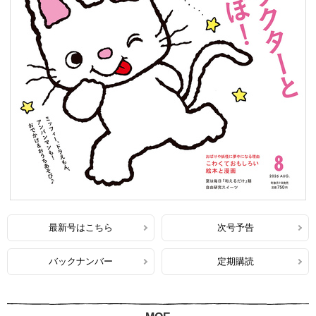
最新号はこちら
次号予告
バックナンバー
定期購読