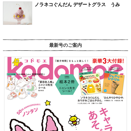
ノラネコぐんだん デザートグラス うみ
最新号のご案内