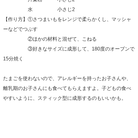
水 小さじ2
【作り方】①さつまいもをレンジで柔らかくし、マッシャ
ーなどでつぶす
②ほかの材料と混ぜて、こねる
③好きなサイズに成形して、180度のオーブンで
15分焼く
たまごを使わないので、アレルギーを持ったお子さんや、
離乳期のお子さんにも食べてもらえますよ。子どもの食べ
やすいように、スティック型に成形するのもいいかも。