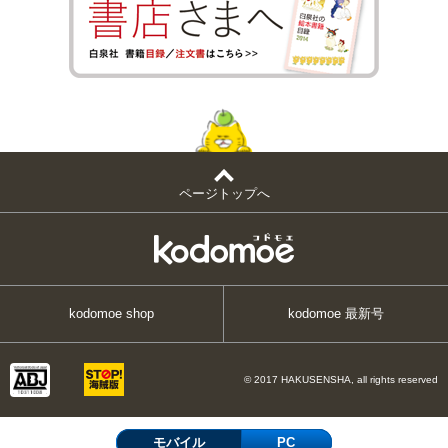
ページトップへ
kodomoe shop
kodomoe 最新号
© 2017 HAKUSENSHA, all rights reserved
モバイル
PC