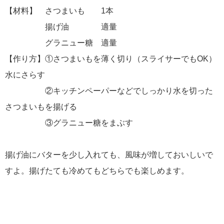
【材料】 さつまいも 1本
揚げ油 適量
グラニュー糖 適量
【作り方】①さつまいもを薄く切り（スライサーでもOK）
水にさらす
②キッチンペーパーなどでしっかり水を切った
さつまいもを揚げる
③グラニュー糖をまぶす
揚げ油にバターを少し入れても、風味が増しておいしいで
すよ。揚げたても冷めてもどちらでも楽しめます。