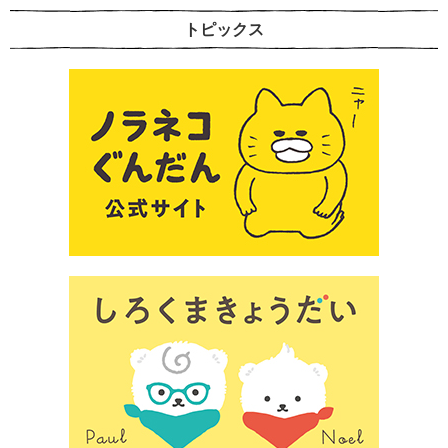
トピックス