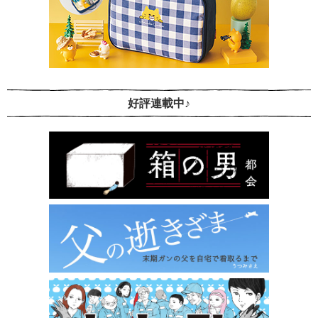
好評連載中♪