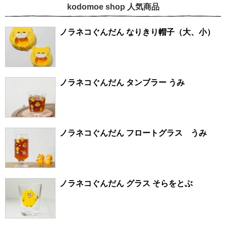
kodomoe shop 人気商品
ノラネコぐんだん なりきり帽子（大、小）
ノラネコぐんだん タンブラー うみ
ノラネコぐんだん フロートグラス うみ
ノラネコぐんだん グラス そらをとぶ