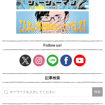
Follow us!
記事検索