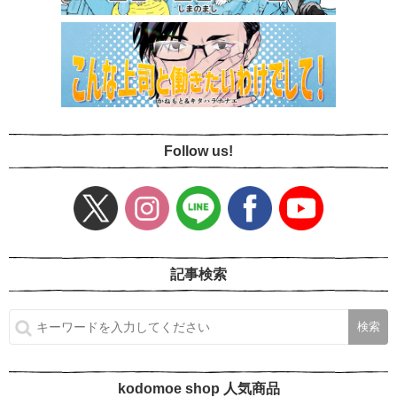
Follow us!
記事検索
kodomoe shop 人気商品