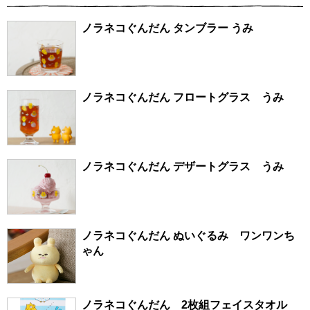
ノラネコぐんだん タンブラー うみ
ノラネコぐんだん フロートグラス うみ
ノラネコぐんだん デザートグラス うみ
ノラネコぐんだん ぬいぐるみ ワンワンち
ゃん
ノラネコぐんだん 2枚組フェイスタオル