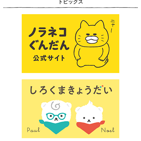
トピックス