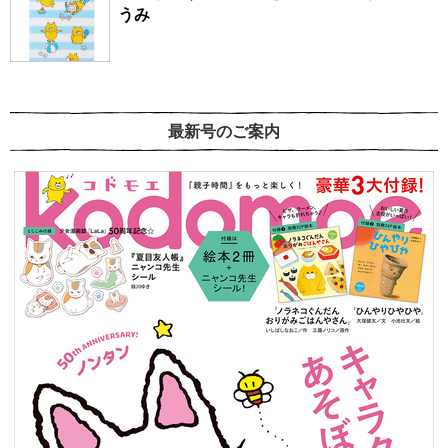
うみ
最新号のご案内