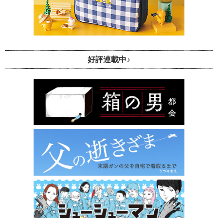
好評連載中♪