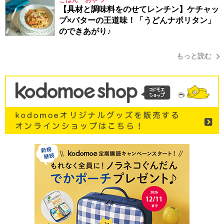
【具材と調味料をのせてレンチン】ケチャッ
プ×バターの王道味！「うどんナポリタン」
のできあがり♪
もっと読む