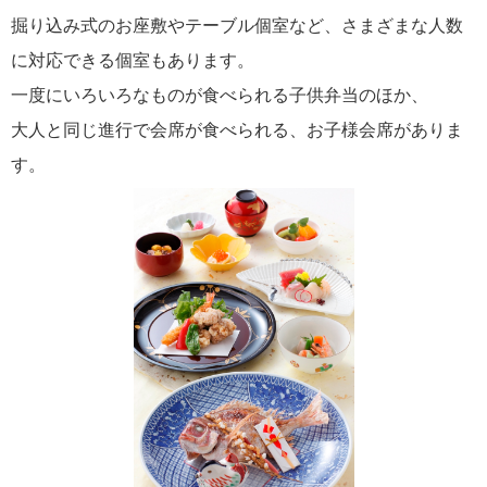
掘り込み式のお座敷やテーブル個室など、さまざまな人数
に対応できる個室もあります。
一度にいろいろなものが食べられる子供弁当のほか、
大人と同じ進行で会席が食べられる、お子様会席がありま
す。