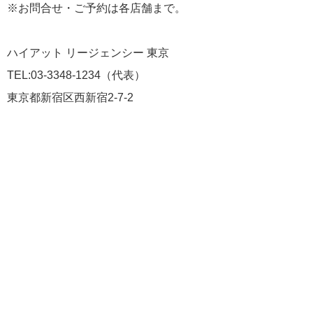
※お問合せ・ご予約は各店舗まで。
ハイアット リージェンシー 東京
TEL:03-3348-1234（代表）
東京都新宿区西新宿2-7-2