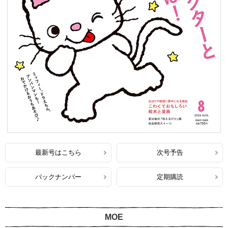
最新号はこちら
次号予告
バックナンバー
定期購読
MOE