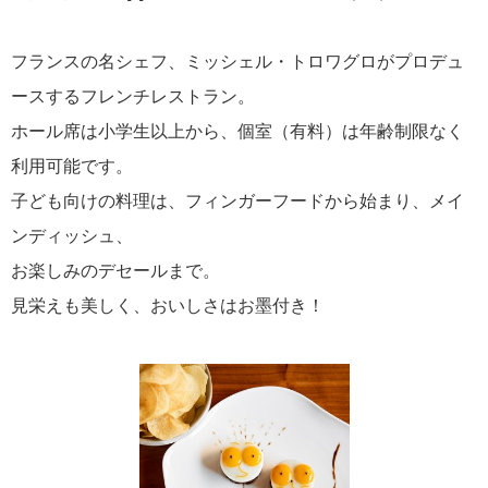
フランスの名シェフ、ミッシェル・トロワグロがプロデュ
ースするフレンチレストラン。
ホール席は小学生以上から、個室（有料）は年齢制限なく
利用可能です。
子ども向けの料理は、フィンガーフードから始まり、メイ
ンディッシュ、
お楽しみのデセールまで。
見栄えも美しく、おいしさはお墨付き！