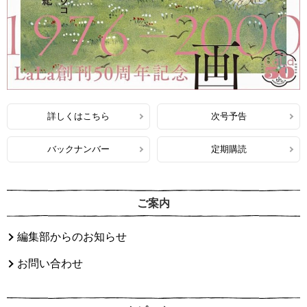
詳しくはこちら
次号予告
バックナンバー
定期購読
ご案内
編集部からのお知らせ
お問い合わせ