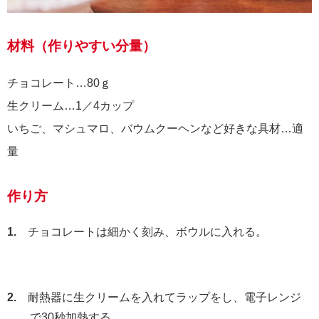
材料（作りやすい分量）
チョコレート…80ｇ
生クリーム…1／4カップ
いちご、マシュマロ、バウムクーヘンなど好きな具材…適
量
作り方
1.
チョコレートは細かく刻み、ボウルに入れる。
2.
耐熱器に生クリームを入れてラップをし、電子レンジ
で30秒加熱する。