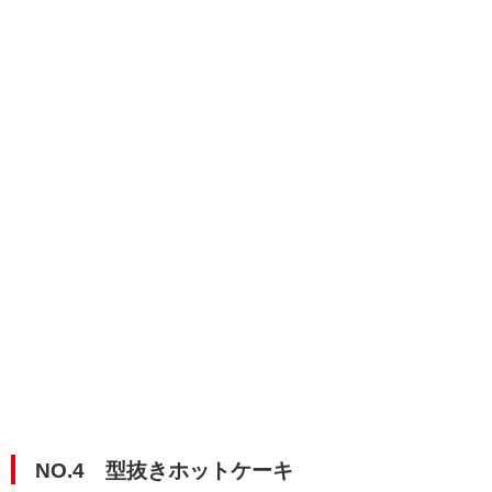
NO.4 型抜きホットケーキ