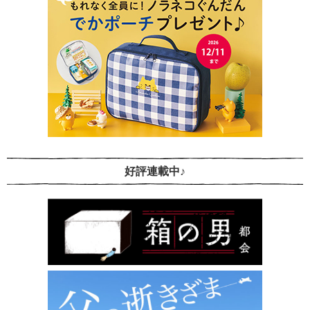
好評連載中♪