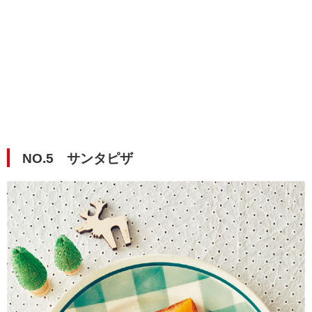
NO.5 サンタピザ