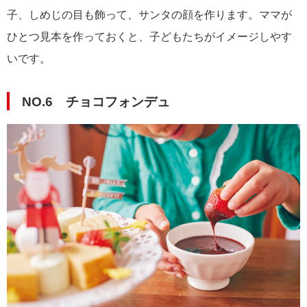
子、しめじの目も飾って、サンタの顔を作ります。ママが
ひとつ見本を作っておくと、子どもたちがイメージしやす
いです。
NO.6 チョコフォンデュ