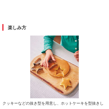
楽しみ方
クッキーなどの抜き型を用意し、ホットケーキを型抜きし