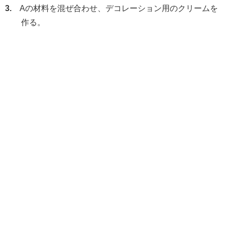
3.
Aの材料を混ぜ合わせ、デコレーション用のクリームを
作る。