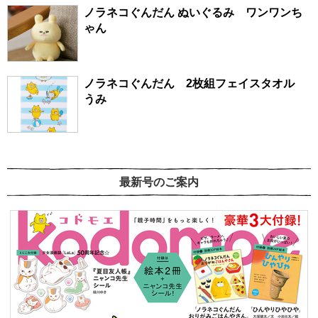
ノラネコぐんだん ぬいぐるみ ワンワンち
ゃん
ノラネコぐんだん 2枚組フェイスタオル
うみ
最新号のご案内