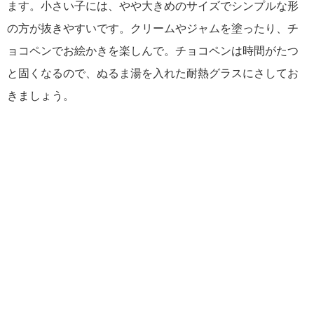
ます。小さい子には、やや大きめのサイズでシンプルな形
の方が抜きやすいです。クリームやジャムを塗ったり、チ
ョコペンでお絵かきを楽しんで。チョコペンは時間がたつ
と固くなるので、ぬるま湯を入れた耐熱グラスにさしてお
きましょう。