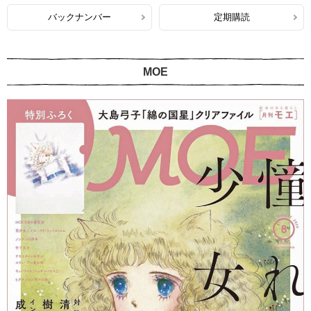
バックナンバー
定期購読
MOE