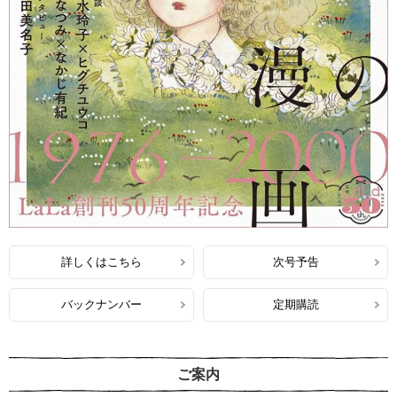
詳しくはこちら
次号予告
バックナンバー
定期購読
ご案内