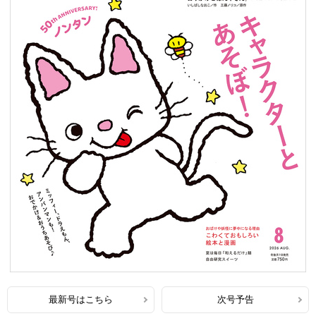
最新号はこちら
次号予告