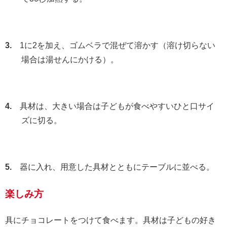
3.
1に2を加え、ゴムベラで混ぜて溶かす（溶け切らない
場合は湯せんにかける）。
4.
具材は、大きい場合は子どもが食べやすいひと口サイ
ズに切る。
5.
器に入れ、用意した具材とともにテーブルに並べる。
楽しみ方
具にチョコレートをつけて食べます。具材は子どもの好き