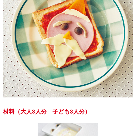
材料（大人3人分 子ども3人分）