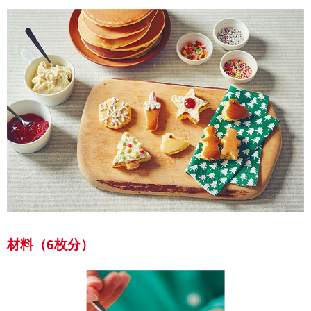
材料（6枚分）