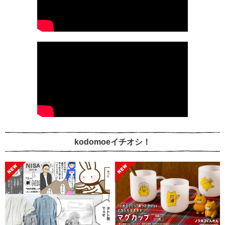
kodomoeイチオシ！