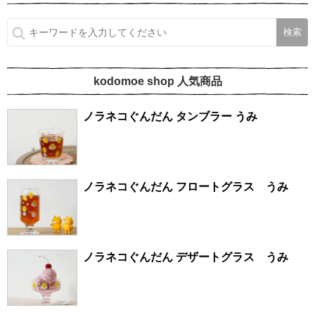
kodomoe shop 人気商品
ノラネコぐんだん タンブラー うみ
ノラネコぐんだん フロートグラス うみ
ノラネコぐんだん デザートグラス うみ