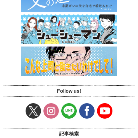
Follow us!
記事検索