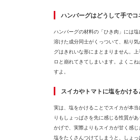
ハンバーグはどうして手でコ
ハンバーグの材料の「ひき肉」には塩
溶けた成分同士がくっついて、粘り気
グはきれいな形にまとまりません。上
ロと崩れてきてしまいます。よくこね
すよ。
スイカやトマトに塩をかける
実は、塩をかけることでスイカが本当
りもしょっぱさを先に感じる性質があ
かげで、実際よりもスイカが甘く感じ
塩をたくさんつけてしまうと、しょっ