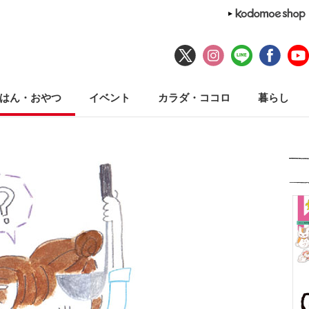
はん・おやつ
イベント
カラダ・ココロ
暮らし