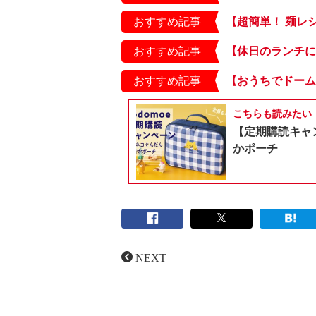
おすすめ記事
おすすめ記事
おすすめ記事
こちらも読みたい
【定期購読キャ
かポーチ
NEXT