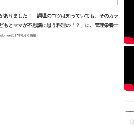
がありました！ 調理のコツは知っていても、そのカラ
どもとママが不思議に思う料理の「？」に、管理栄養士
odomoe2017年6月号掲載）