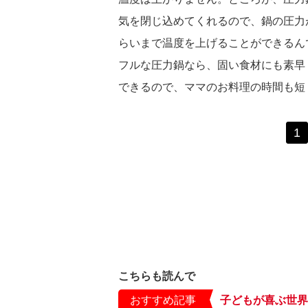
気を閉じ込めてくれるので、鍋の圧力が
らいまで温度を上げることができるん
フルな圧力鍋なら、固い食材にも素早
できるので、ママのお料理の時間も短
1
こちらも読んで
おすすめ記事