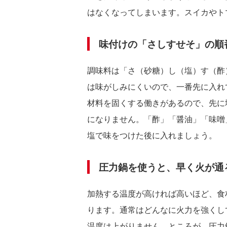
はなくなってしまいます。スイカやト
味付けの「さしすせそ」の順
調味料は「さ（砂糖）し（塩）す（酢
は味がしみにくいので、一番先に入れ
材料を固くする働きがあるので、先に
になりません。「酢」「醤油」「味噌
塩で味をつけた後に入れましょう。
圧力鍋を使うと、早く火が通
加熱する温度が高ければ高いほど、食
ります。通常はどんなに火力を強くして
温度は上がりません。ところが、圧力