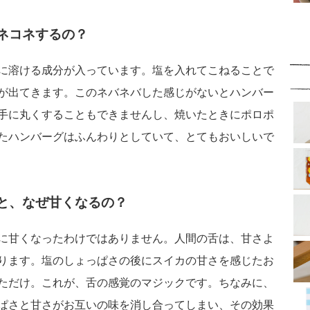
ネコネするの？
に溶ける成分が入っています。塩を入れてこねることで
が出てきます。このネバネバした感じがないとハンバー
手に丸くすることもできませんし、焼いたときにポロポ
たハンバーグはふんわりとしていて、とてもおいしいで
と、なぜ甘くなるの？
に甘くなったわけではありません。人間の舌は、甘さよ
ります。塩のしょっぱさの後にスイカの甘さを感じたお
ただけ。これが、舌の感覚のマジックです。ちなみに、
ぱさと甘さがお互いの味を消し合ってしまい、その効果