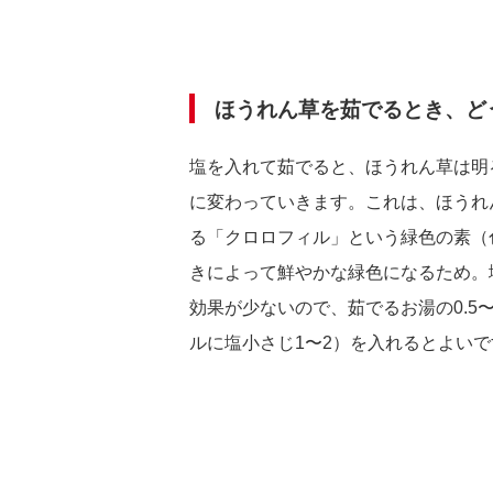
ほうれん草を茹でるとき、ど
塩を入れて茹でると、ほうれん草は明
に変わっていきます。これは、ほうれ
る「クロロフィル」という緑色の素（
きによって鮮やかな緑色になるため。
効果が少ないので、茹でるお湯の0.5
ルに塩小さじ1〜2）を入れるとよいで