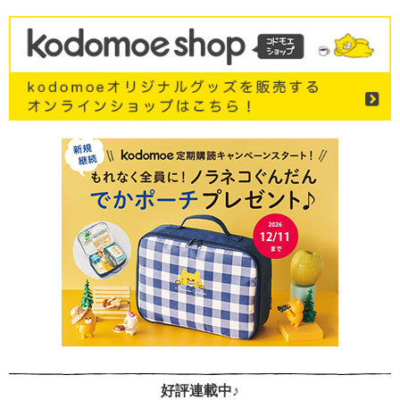
好評連載中♪