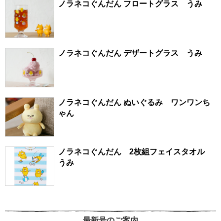
ノラネコぐんだん フロートグラス うみ
ノラネコぐんだん デザートグラス うみ
ノラネコぐんだん ぬいぐるみ ワンワンち
ゃん
ノラネコぐんだん 2枚組フェイスタオル
うみ
最新号のご案内