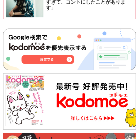
すぎて、コントにしたことがありま
す」