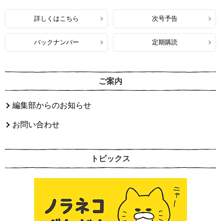
詳しくはこちら
次号予告
バックナンバー
定期購読
ご案内
編集部からのお知らせ
お問い合わせ
トピックス