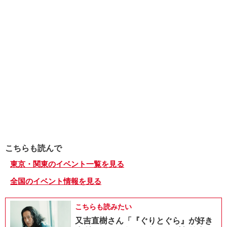
こちらも読んで
東京・関東のイベント一覧を見る
全国のイベント情報を見る
こちらも読みたい
又吉直樹さん「『ぐりとぐら』が好き