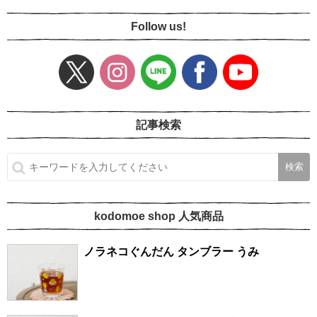
Follow us!
記事検索
kodomoe shop 人気商品
ノラネコぐんだん タンブラー うみ