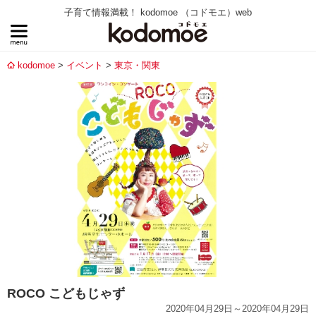
子育て情報満載！ kodomoe （コドモエ）web
kodomoe
イベント
東京・関東
ROCO こどもじゃず
2020年04月29日～2020年04月29日