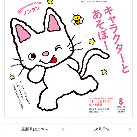
最新号はこちら
次号予告