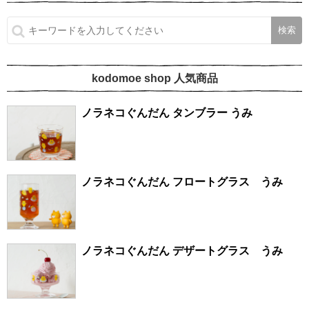
kodomoe shop 人気商品
ノラネコぐんだん タンブラー うみ
ノラネコぐんだん フロートグラス うみ
ノラネコぐんだん デザートグラス うみ