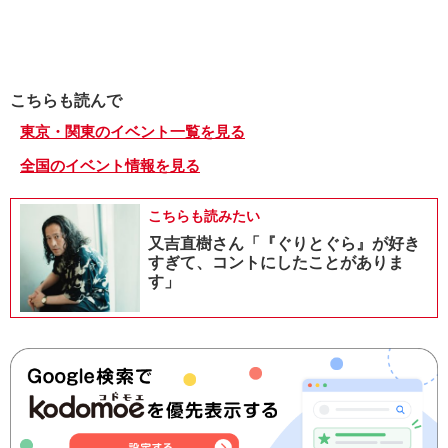
こちらも読んで
東京・関東のイベント一覧を見る
全国のイベント情報を見る
こちらも読みたい
又吉直樹さん「『ぐりとぐら』が好き
すぎて、コントにしたことがありま
す」