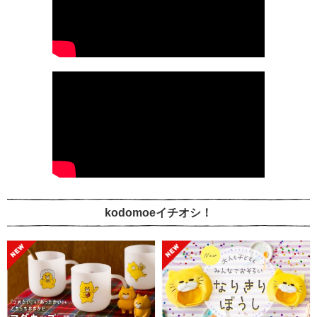
kodomoeイチオシ！