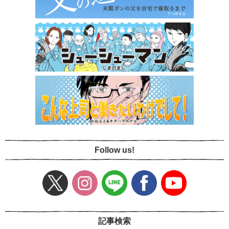
Follow us!
記事検索