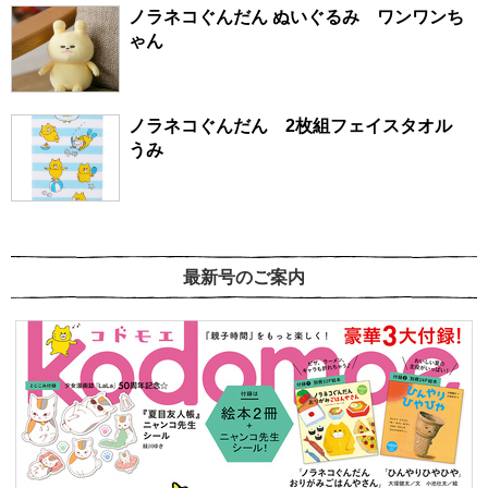
ノラネコぐんだん ぬいぐるみ ワンワンち
ゃん
ノラネコぐんだん 2枚組フェイスタオル
うみ
最新号のご案内