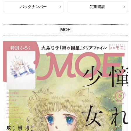
バックナンバー
定期購読
MOE