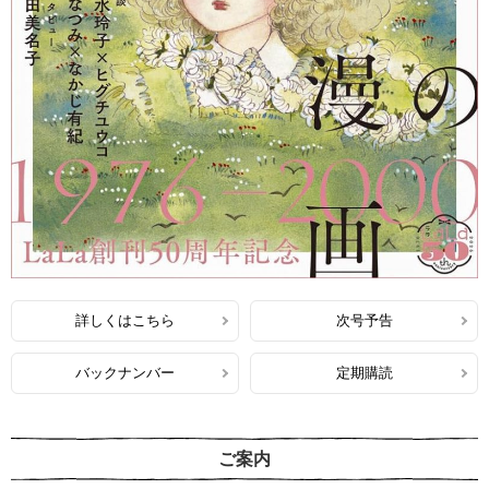
詳しくはこちら
次号予告
バックナンバー
定期購読
ご案内