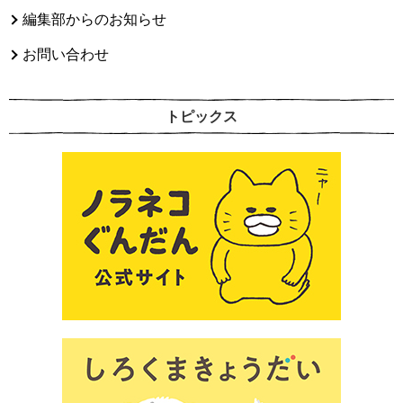
編集部からのお知らせ
お問い合わせ
トピックス