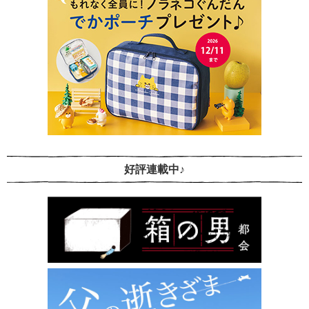
好評連載中♪