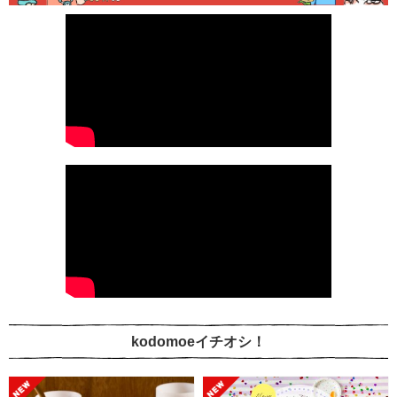
kodomoeイチオシ！