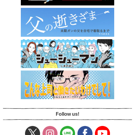
Follow us!