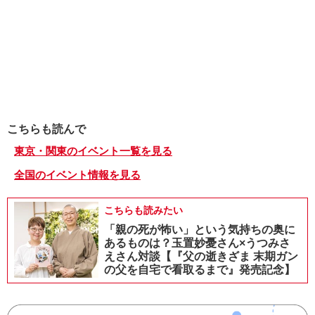
こちらも読んで
東京・関東のイベント一覧を見る
全国のイベント情報を見る
こちらも読みたい
「親の死が怖い」という気持ちの奥に
あるものは？玉置妙憂さん×うつみさ
えさん対談【『父の逝きざま 末期ガン
の父を自宅で看取るまで』発売記念】