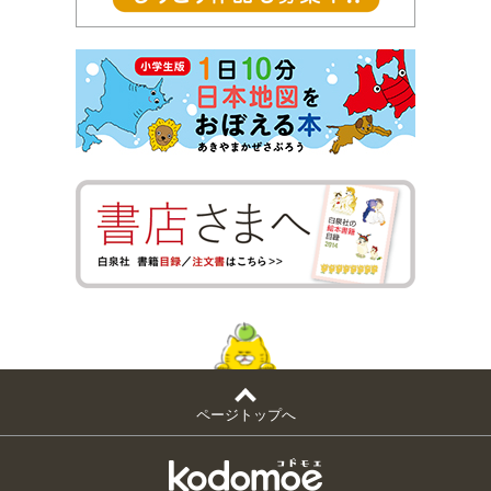
ページトップへ