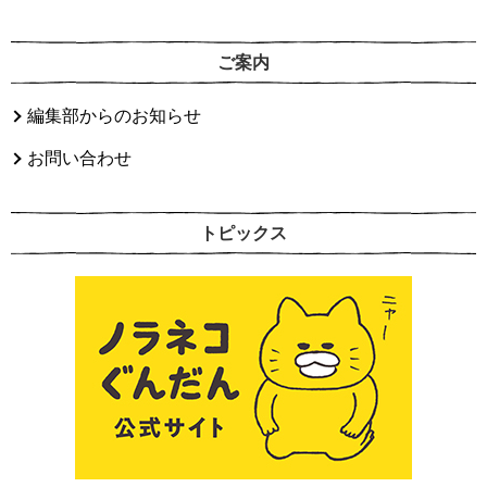
ご案内
編集部からのお知らせ
お問い合わせ
トピックス