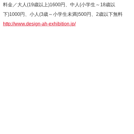
料金／大人(19歳以上)1600円、中人(小学生～18歳以
下)1000円、小人(3歳～小学生未満)500円、2歳以下無料
http://www.design-ah-exhibition.jp/