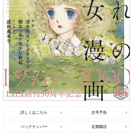
詳しくはこちら
次号予告
バックナンバー
定期購読