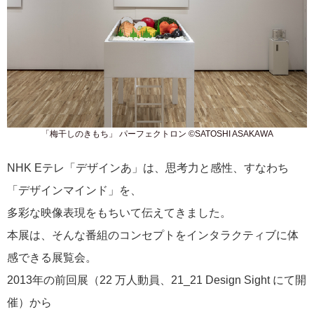
「梅干しのきもち」 パーフェクトロン ©SATOSHI ASAKAWA
NHK Eテレ「デザインあ」は、思考力と感性、すなわち
「デザインマインド」を、
多彩な映像表現をもちいて伝えてきました。
本展は、そんな番組のコンセプトをインタラクティブに体
感できる展覧会。
2013年の前回展（22 万人動員、21_21 Design Sight にて開
催）から