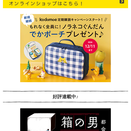
好評連載中♪