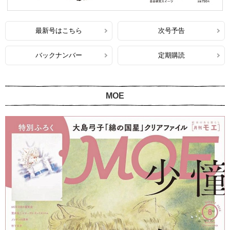
最新号はこちら
次号予告
バックナンバー
定期購読
MOE