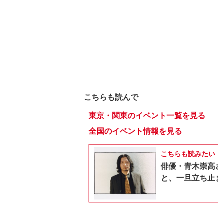
こちらも読んで
東京・関東のイベント一覧を見る
全国のイベント情報を見る
こちらも読みたい
俳優・青木崇高
と、一旦立ち止