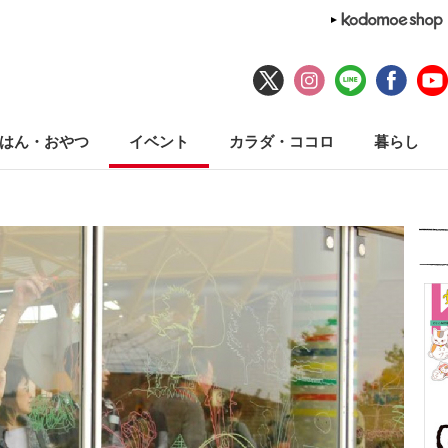
はん・おやつ
イベント
カラダ・ココロ
暮らし