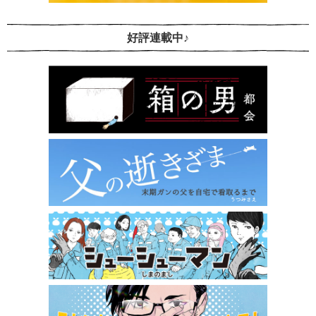
好評連載中♪