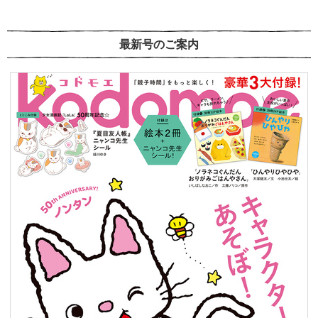
最新号のご案内