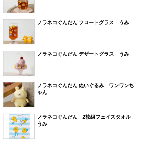
ノラネコぐんだん フロートグラス うみ
ノラネコぐんだん デザートグラス うみ
ノラネコぐんだん ぬいぐるみ ワンワンち
ゃん
ノラネコぐんだん 2枚組フェイスタオル
うみ