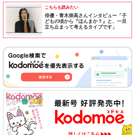
こちらも読みたい
俳優・青木崇高さんインタビュー「子
どもの頃から『ほんまか？』と、一旦
立ち止まって考えるタイプです」