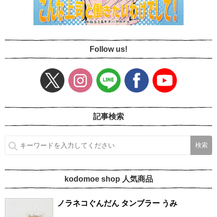
Follow us!
記事検索
kodomoe shop 人気商品
ノラネコぐんだん タンブラー うみ