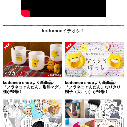
kodomoeイチオシ！
kodomoe shopより新商品♪
kodomoe shopより新商品♪
「ノラネコぐんだん」耐熱マグ3
「ノラネコぐんだん」なりきり
種が登場！
帽子（大、小）が登場！