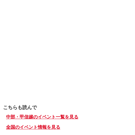
こちらも読んで
中部・甲信越のイベント一覧を見る
全国のイベント情報を見る