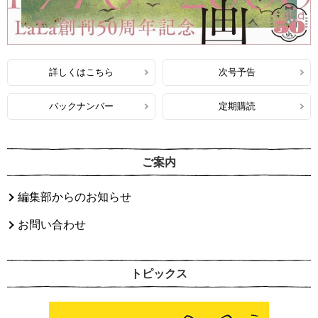
詳しくはこちら
次号予告
バックナンバー
定期購読
ご案内
編集部からのお知らせ
お問い合わせ
トピックス