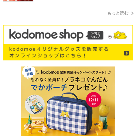
もっと読む