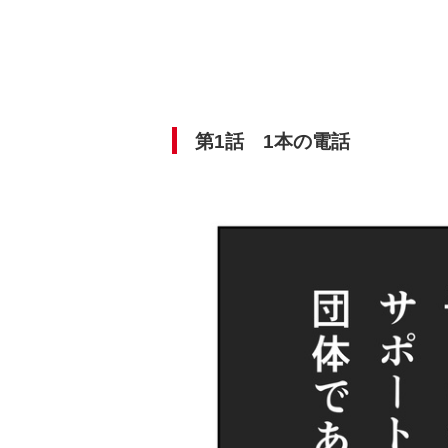
第1話 1本の電話