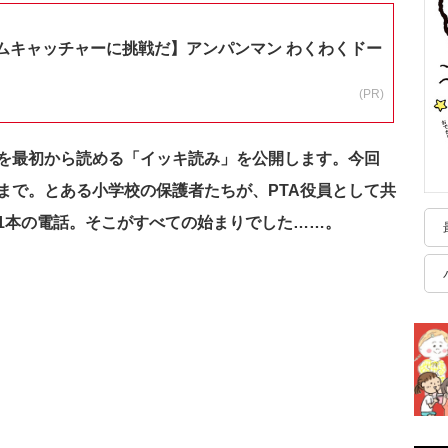
ムキャッチャーに挑戦だ】アンパンマン わくわくドー
(PR)
を最初から読める「イッキ読み」を公開します。今回
まで。とある小学校の保護者たちが、PTA役員として共
1本の電話。そこがすべての始まりでした……。