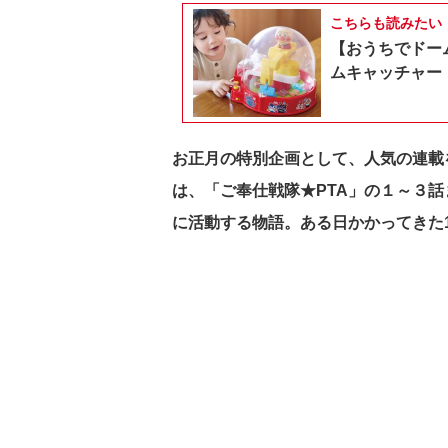
こちらも読みたい
【おうちでドー
ムキャッチャー
お正月の特別企画として、人気の連載
は、「ご奉仕戦隊★PTA」の１～３話
に活動する物語。ある日かかってきた