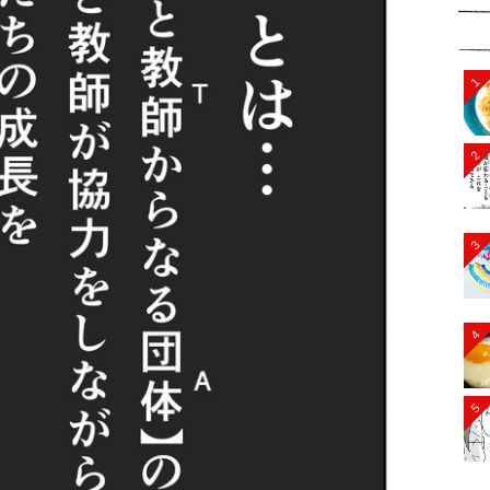
1
2
3
4
5