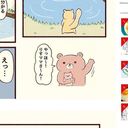
1
2
3
4
5