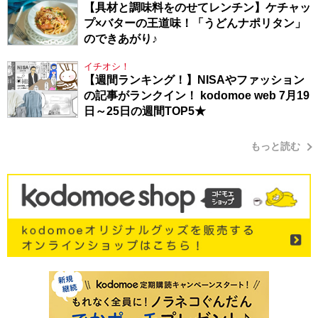
【具材と調味料をのせてレンチン】ケチャッ
プ×バターの王道味！「うどんナポリタン」
のできあがり♪
イチオシ！
【週間ランキング！】NISAやファッション
の記事がランクイン！ kodomoe web 7月19
日～25日の週間TOP5★
もっと読む