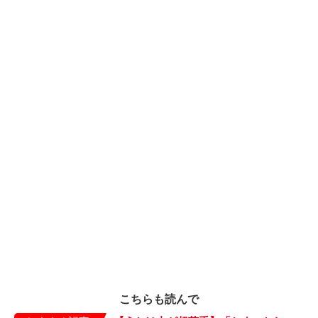
こちらも読んで