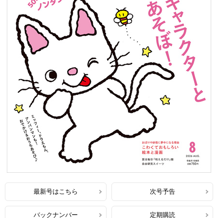
最新号はこちら
次号予告
バックナンバー
定期購読