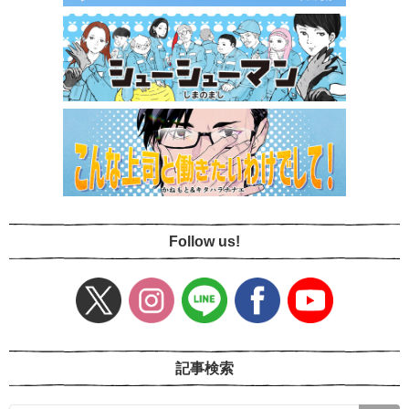
Follow us!
記事検索