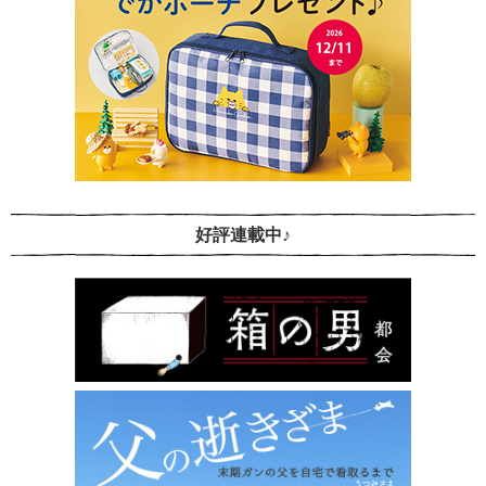
好評連載中♪