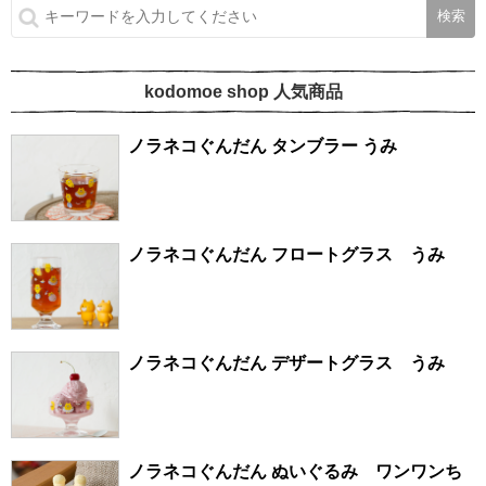
kodomoe shop 人気商品
ノラネコぐんだん タンブラー うみ
ノラネコぐんだん フロートグラス うみ
ノラネコぐんだん デザートグラス うみ
ノラネコぐんだん ぬいぐるみ ワンワンち