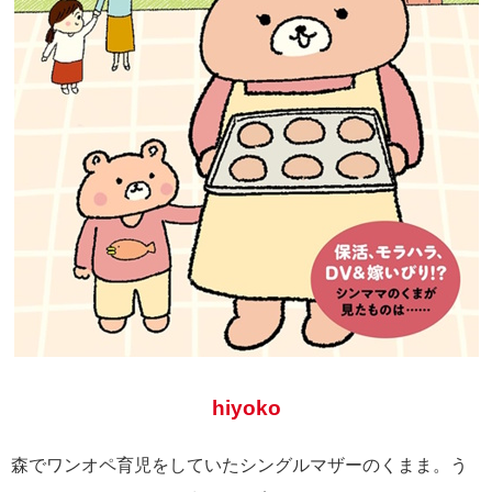
hiyoko
森でワンオペ育児をしていたシングルマザーのくまま。う