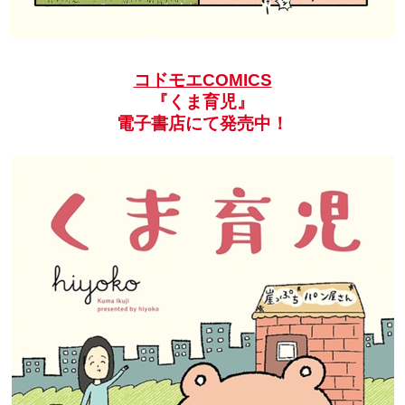
コドモエCOMICS
『くま育児』
電子書店にて発売中！