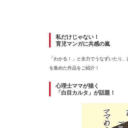
私だけじゃない！
育児マンガに共感の嵐
「わかる！」と全力でうなずいたり、
を集めた作品をご紹介！
心理士ママが描く
「白目カルタ」が話題！