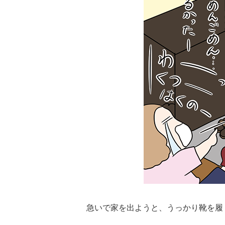
急いで家を出ようと、うっかり靴を履