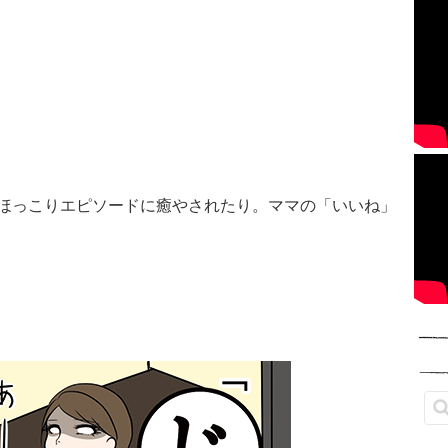
ほっこりエピソードに癒やされたり。ママの「いいね」