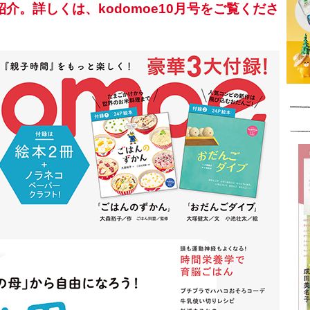
介。詳しくは、kodomoe10月号をご覧くださ