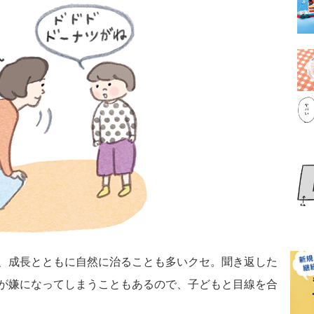
、成長とともに自然に治ることも多いクセ。聞き返した
が嫌になってしまうこともあるので、子どもと目線を合