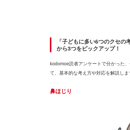
「子どもに多い6つのクセの
から3つをピックアップ！
kodomoe読者アンケートで分かっ
て、基本的な考え方や対応を解説しま
鼻ほじり