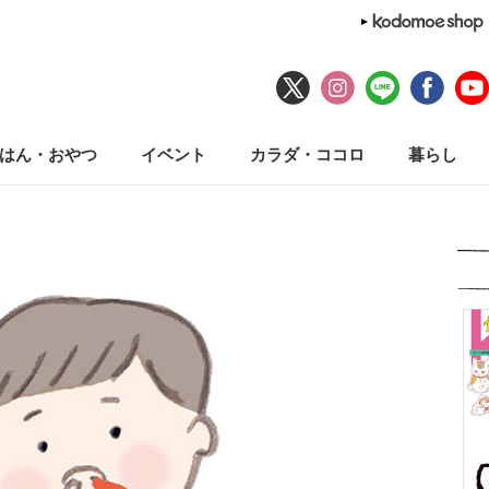
はん・おやつ
イベント
カラダ・ココロ
暮らし