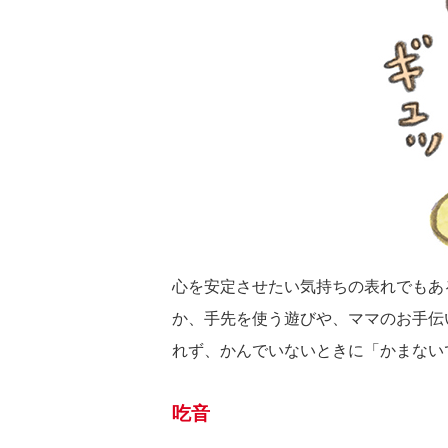
心を安定させたい気持ちの表れでもあ
か、手先を使う遊びや、ママのお手伝
れず、かんでいないときに「かまない
吃音