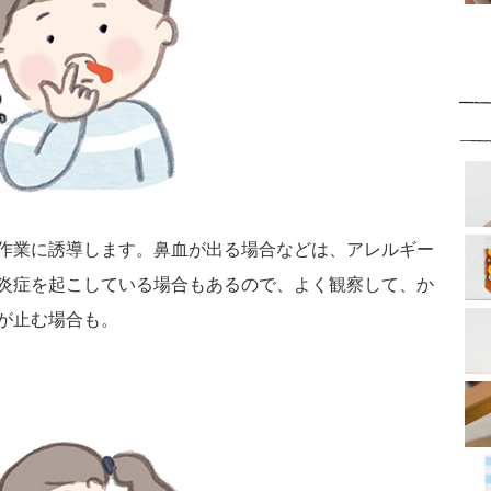
作業に誘導します。鼻血が出る場合などは、アレルギー
炎症を起こしている場合もあるので、よく観察して、か
が止む場合も。