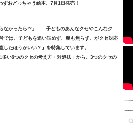
わずおどっちゃう絵本、7月1日発売！
らなかったら!?」……子どものあんなクセやこんなク
4月号では、子どもを追い詰めず、親も焦らず、がクセ対応
直したほうがいい？」を特集しています。
どもに多い6つのクセの考え方・対処法」から、3つのクセの