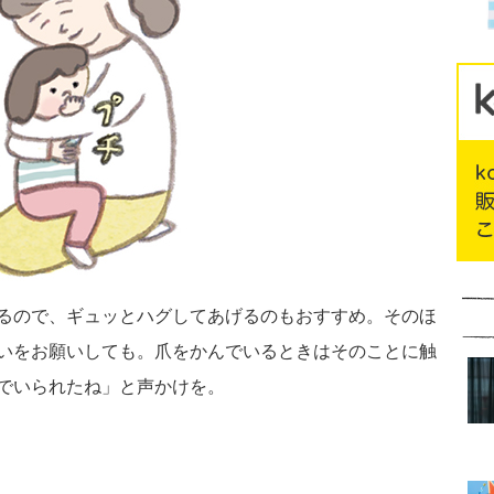
るので、ギュッとハグしてあげるのもおすすめ。そのほ
いをお願いしても。爪をかんでいるときはそのことに触
でいられたね」と声かけを。