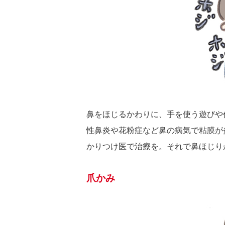
鼻をほじるかわりに、手を使う遊びや
性鼻炎や花粉症など鼻の病気で粘膜が
かりつけ医で治療を。それで鼻ほじり
爪かみ