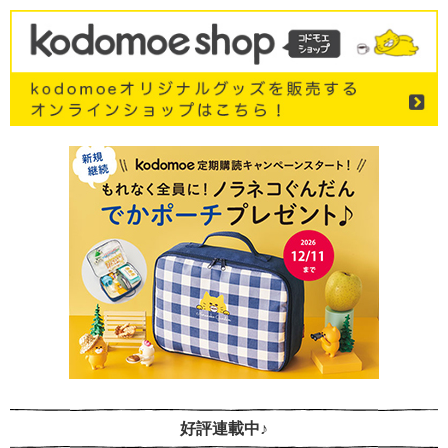
好評連載中♪