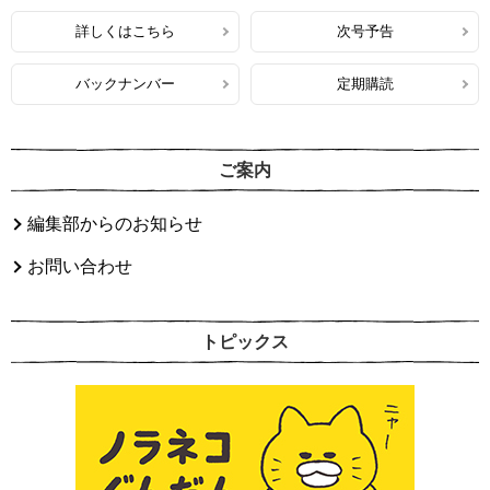
詳しくはこちら
次号予告
バックナンバー
定期購読
ご案内
編集部からのお知らせ
お問い合わせ
トピックス