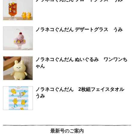
ノラネコぐんだん デザートグラス うみ
ノラネコぐんだん ぬいぐるみ ワンワンち
ゃん
ノラネコぐんだん 2枚組フェイスタオル
うみ
最新号のご案内