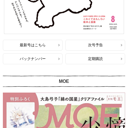
最新号はこちら
次号予告
バックナンバー
定期購読
MOE