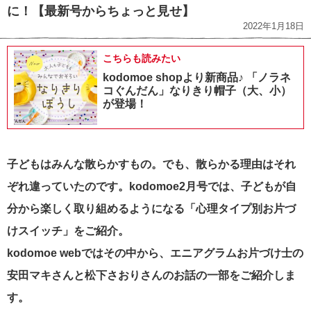
に！【最新号からちょっと見せ】
2022年1月18日
こちらも読みたい
kodomoe shopより新商品♪ 「ノラネ
コぐんだん」なりきり帽子（大、小）
が登場！
子どもはみんな散らかすもの。でも、散らかる理由はそれ
ぞれ違っていたのです。kodomoe2月号では、子どもが自
分から楽しく取り組めるようになる「心理タイプ別お片づ
けスイッチ」をご紹介。
kodomoe webではその中から、エニアグラムお片づけ士の
安田マキさんと松下さおりさんのお話の一部をご紹介しま
す。