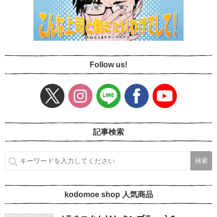
Follow us!
記事検索
kodomoe shop 人気商品