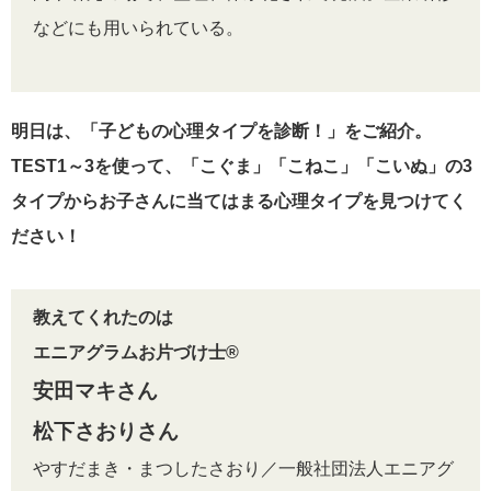
などにも用いられている。
明日は、「子どもの心理タイプを診断！」をご紹介。
TEST1～3を使って、「こぐま」「こねこ」「こいぬ」の3
タイプからお子さんに当てはまる心理タイプを見つけてく
ださい！
教えてくれたのは
エニアグラムお片づけ士®
安田マキさん
松下さおりさん
やすだまき・まつしたさおり／一般社団法人エニアグ