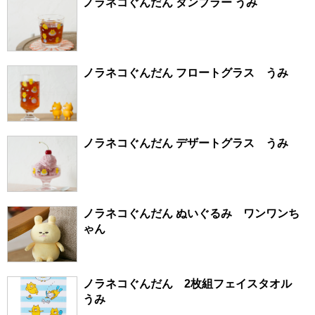
ノラネコぐんだん タンブラー うみ
ノラネコぐんだん フロートグラス うみ
ノラネコぐんだん デザートグラス うみ
ノラネコぐんだん ぬいぐるみ ワンワンち
ゃん
ノラネコぐんだん 2枚組フェイスタオル
うみ