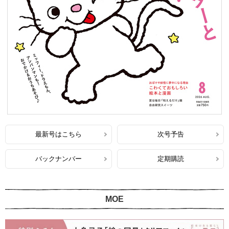
最新号はこちら
次号予告
バックナンバー
定期購読
MOE