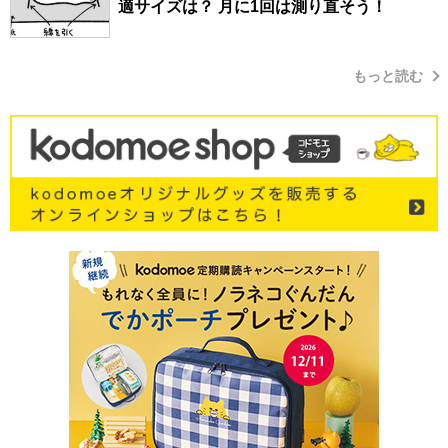
適サイズは？ 月に1回は測り直そう！
もっと読む