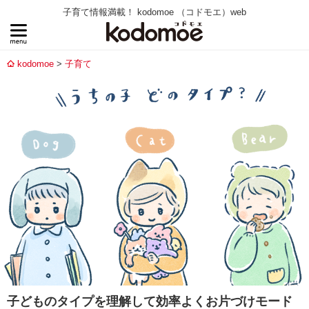
子育て情報満載！ kodomoe （コドモエ）web
kodomoe
子育て
子どものタイプを理解して効率よくお片づけモード