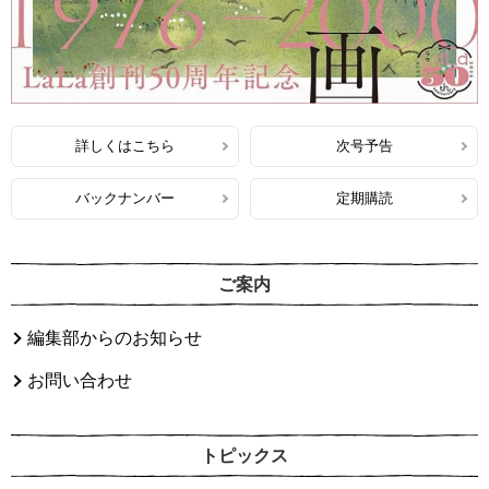
詳しくはこちら
次号予告
バックナンバー
定期購読
ご案内
編集部からのお知らせ
お問い合わせ
トピックス