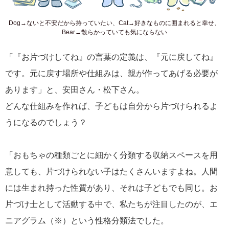
Dog→ないと不安だから持っていたい、Cat→好きなものに囲まれると幸せ、
Bear→散らかっていても気にならない
「『お片づけしてね』の言葉の定義は、『元に戻してね』
です。元に戻す場所や仕組みは、親が作ってあげる必要が
あります」と、安田さん・松下さん。
どんな仕組みを作れば、子どもは自分から片づけられるよ
うになるのでしょう？
「おもちゃの種類ごとに細かく分類する収納スペースを用
意しても、片づけられない子はたくさんいますよね。人間
には生まれ持った性質があり、それは子どもでも同じ。お
片づけ士として活動する中で、私たちが注目したのが、エ
ニアグラム（※）という性格分類法でした。