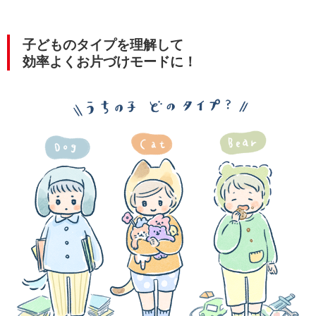
子どものタイプを理解して
効率よくお片づけモードに！