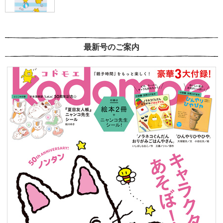
最新号のご案内