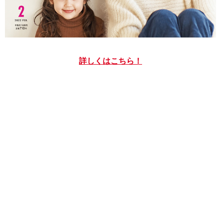
詳しくはこちら！