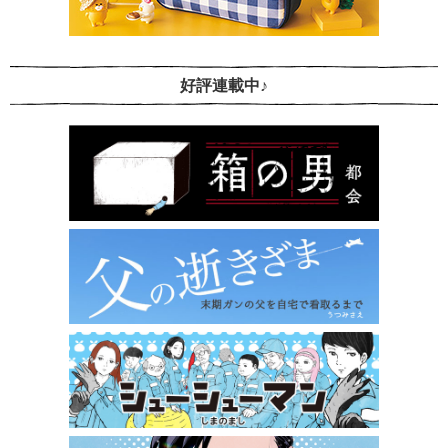
好評連載中♪