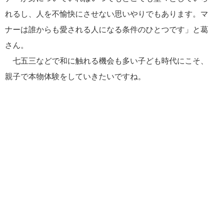
れるし、人を不愉快にさせない思いやりでもあります。マ
ナーは誰からも愛される人になる条件のひとつです」と葛
さん。
七五三などで和に触れる機会も多い子ども時代にこそ、
親子で本物体験をしていきたいですね。