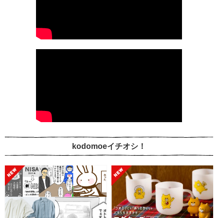
kodomoeイチオシ！