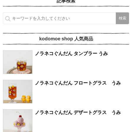
記事検索
kodomoe shop 人気商品
ノラネコぐんだん タンブラー うみ
ノラネコぐんだん フロートグラス うみ
ノラネコぐんだん デザートグラス うみ