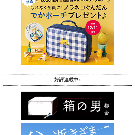
好評連載中♪