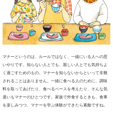
マナーというのは、ルールではなく、一緒にいる人への思
いやりです。知らない人とでも、親しい人とでも気持ちよ
く過ごすためのもの。マナーを知らないからといって非難
されることはありません。一緒に食べる人のために、調味
料を取ってあげたり、食べるペースを考えたり、そんな気
遣いもマナーのひとつです。家族で外食するときも、食事
を楽しみつつ、マナーを学ぶ体験ができたら素敵ですね。