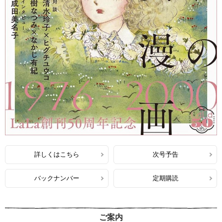
詳しくはこちら
次号予告
バックナンバー
定期購読
ご案内