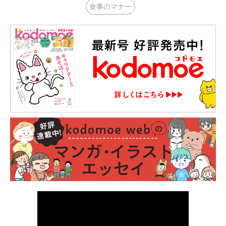
食事のマナー