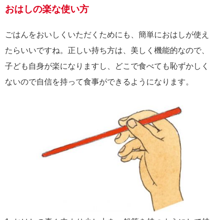
おはしの楽な使い方
ごはんをおいしくいただくためにも、簡単におはしが使え
たらいいですね。正しい持ち方は、美しく機能的なので、
子ども自身が楽になりますし、どこで食べても恥ずかしく
ないので自信を持って食事ができるようになります。