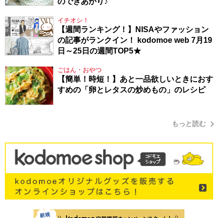
のできあがり♪
イチオシ！
【週間ランキング！】NISAやファッション
の記事がランクイン！ kodomoe web 7月19
日～25日の週間TOP5★
ごはん・おやつ
【簡単！時短！】あと一品欲しいときにおす
すめの「卵とレタスの炒めもの」のレシピ
もっと読む