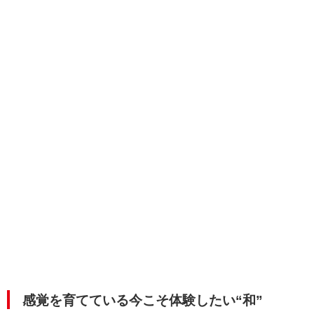
感覚を育てている今こそ体験したい“和”