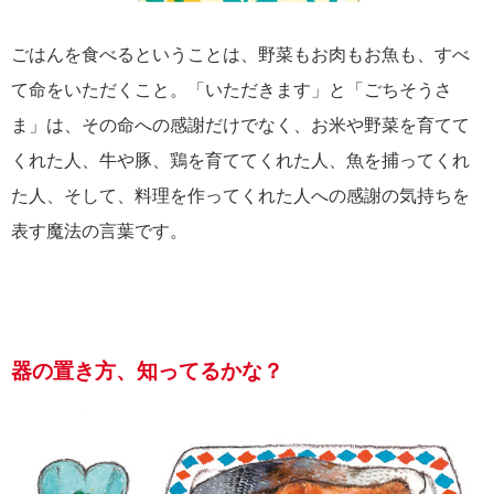
ごはんを食べるということは、野菜もお肉もお魚も、すべ
て命をいただくこと。「いただきます」と「ごちそうさ
ま」は、その命への感謝だけでなく、お米や野菜を育てて
くれた人、牛や豚、鶏を育ててくれた人、魚を捕ってくれ
た人、そして、料理を作ってくれた人への感謝の気持ちを
表す魔法の言葉です。
器の置き方、知ってるかな？