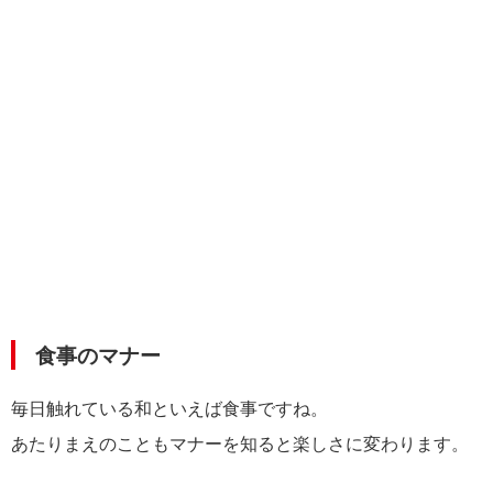
食事のマナー
毎日触れている和といえば食事ですね。
あたりまえのこともマナーを知ると楽しさに変わります。