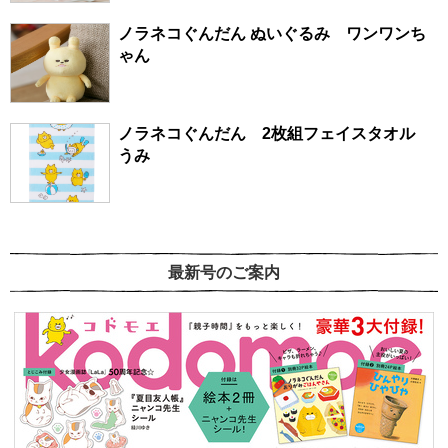
ノラネコぐんだん ぬいぐるみ ワンワンち
ゃん
ノラネコぐんだん 2枚組フェイスタオル
うみ
最新号のご案内