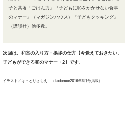
子と共著『ごはん力』『子どもに恥をかかせない食事
のマナー』（マガジンハウス）『子どもクッキング』
（講談社）他多数。
次回は、和室の入り方・挨拶の仕方【今覚えておきたい、
子どもができる和のマナー・2】です。
イラスト／はっとりさちえ （kodomoe2016年6月号掲載）