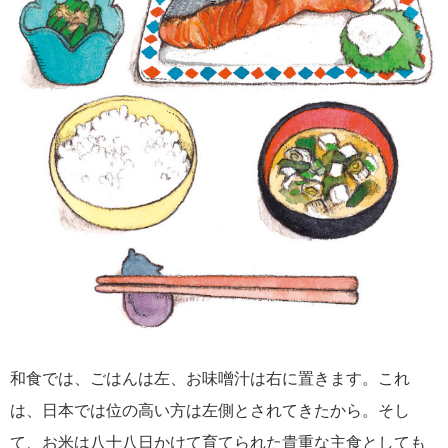
和食では、ごはんは左、お味噌汁は右に置きます。これ
は、日本では位の高い方は左側とされてきたから。そし
て、お米は八十八日かけて育てられた貴重な主食としても