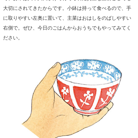
大切にされてきたからです。小鉢は持って食べるので、手
に取りやすい左奥に置いて、主菜はおはしをのばしやすい
右側で。ぜひ、今日のごはんからおうちでもやってみてく
ださい。