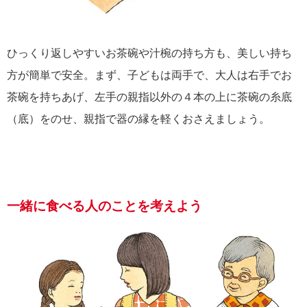
ひっくり返しやすいお茶碗や汁椀の持ち方も、美しい持ち
方が簡単で安全。まず、子どもは両手で、大人は右手でお
茶碗を持ちあげ、左手の親指以外の４本の上に茶碗の糸底
（底）をのせ、親指で器の縁を軽くおさえましょう。
一緒に食べる人のことを考えよう