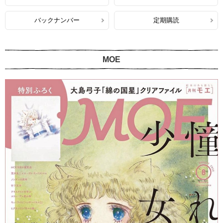
バックナンバー
定期購読
MOE