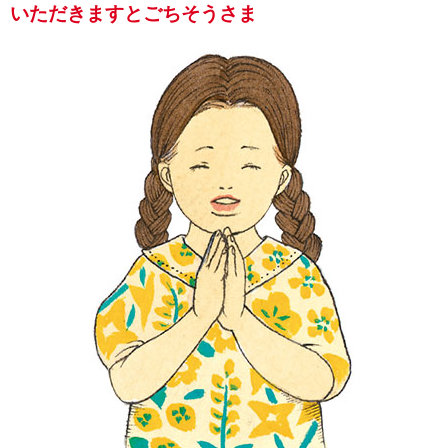
いただきますとごちそうさま