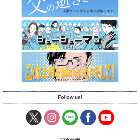
Follow us!