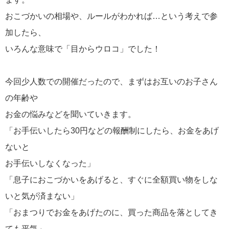
おこづかいの相場や、ルールがわかれば…という考えで参
加したら、
いろんな意味で「目からウロコ」でした！
今回少人数での開催だったので、まずはお互いのお子さん
の年齢や
お金の悩みなどを聞いていきます。
「お手伝いしたら30円などの報酬制にしたら、お金をあげ
ないと
お手伝いしなくなった」
「息子におこづかいをあげると、すぐに全額買い物をしな
いと気が済まない」
「おまつりでお金をあげたのに、買った商品を落としてき
ても平気」