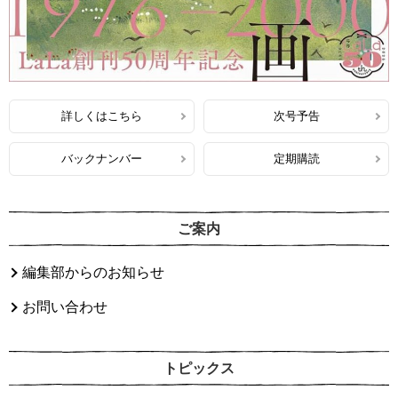
詳しくはこちら
次号予告
バックナンバー
定期購読
ご案内
編集部からのお知らせ
お問い合わせ
トピックス