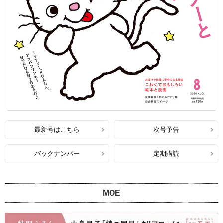
最新号はこちら
次号予告
バックナンバー
定期購読
MOE