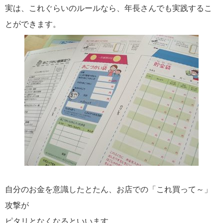
実は、これぐらいのルールなら、年長さんでも実践するこ
とができます。
自分のお金を意識したとたん、お店での「これ買って～」
攻撃が
ピタリとなくなるといいます。