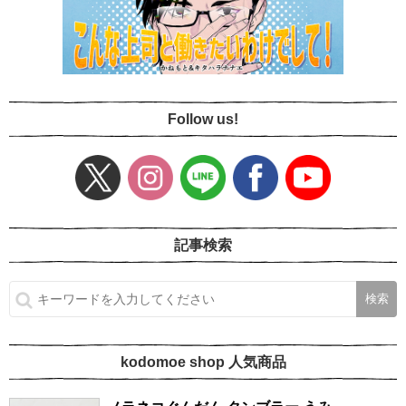
Follow us!
記事検索
kodomoe shop 人気商品