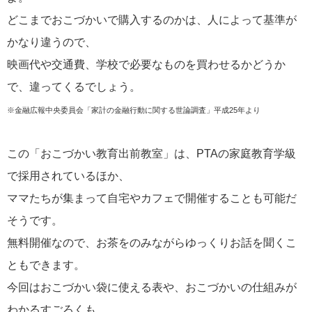
どこまでおこづかいで購入するのかは、人によって基準が
かなり違うので、
映画代や交通費、学校で必要なものを買わせるかどうか
で、違ってくるでしょう。
※金融広報中央委員会「家計の金融行動に関する世論調査」平成25年より
この「おこづかい教育出前教室」は、PTAの家庭教育学級
で採用されているほか、
ママたちが集まって自宅やカフェで開催することも可能だ
そうです。
無料開催なので、お茶をのみながらゆっくりお話を聞くこ
ともできます。
今回はおこづかい袋に使える表や、おこづかいの仕組みが
わかるすごろくも