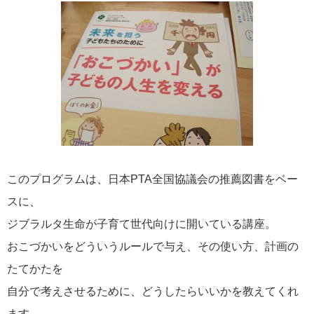
このプログラムは、日本PTA全国協議会の推薦図書をベー
スに、
ジブラルタ生命が子育て世代向けに開いている講座。
おこづかいをどういうルールで与え、その使い方、計画の
たてかたを
自分で考えさせるために、どうしたらいいかを教えてくれ
ます。