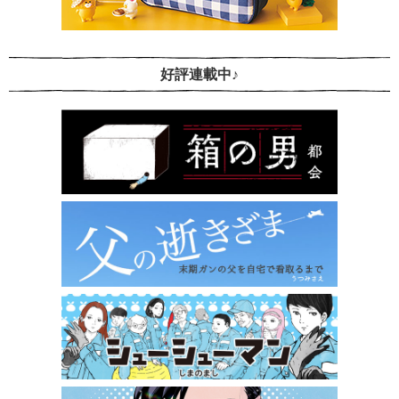
好評連載中♪