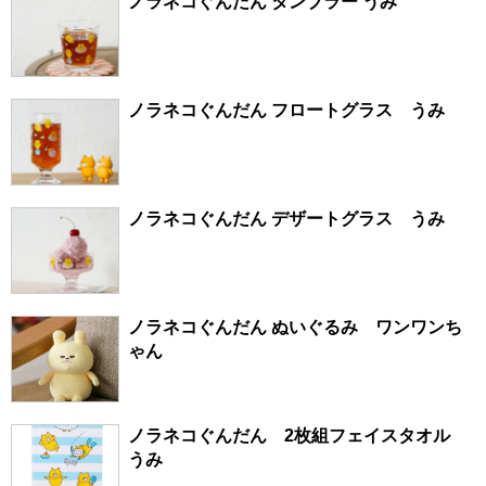
ノラネコぐんだん タンブラー うみ
ノラネコぐんだん フロートグラス うみ
ノラネコぐんだん デザートグラス うみ
ノラネコぐんだん ぬいぐるみ ワンワンち
ゃん
ノラネコぐんだん 2枚組フェイスタオル
うみ