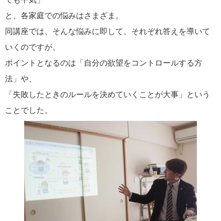
と、各家庭での悩みはさまざま。
同講座では、そんな悩みに即して、それぞれ答えを導いて
いくのですが、
ポイントとなるのは「自分の欲望をコントロールする方
法」や、
「失敗したときのルールを決めていくことが大事」という
ことでした。