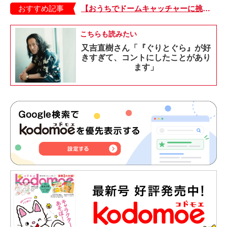
おすすめ記事
【おうちでドームキャッチャーに挑戦だ】アンパンマン わくわくドームキャッチャー
こちらも読みたい
又吉直樹さん「『ぐりとぐら』が好
きすぎて、コントにしたことがあり
ます」