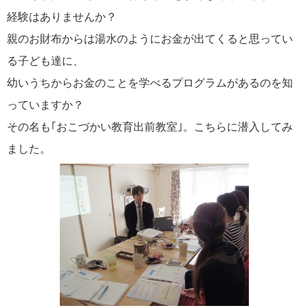
経験はありませんか？
親のお財布からは湯水のようにお金が出てくると思ってい
る子ども達に、
幼いうちからお金のことを学べるプログラムがあるのを知
っていますか？
その名も｢おこづかい教育出前教室｣。こちらに潜入してみ
ました。