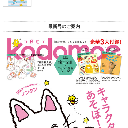
最新号のご案内