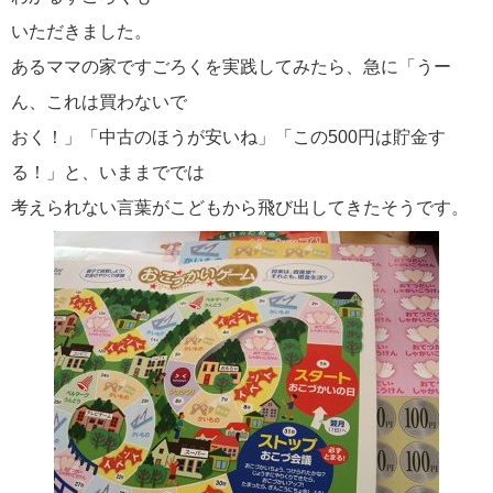
いただきました。
あるママの家ですごろくを実践してみたら、急に「うー
ん、これは買わないで
おく！」「中古のほうが安いね」「この500円は貯金す
る！」と、いままででは
考えられない言葉がこどもから飛び出してきたそうです。