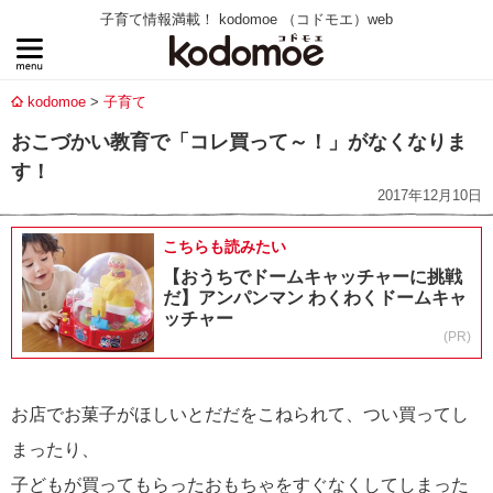
子育て情報満載！ kodomoe （コドモエ）web
kodomoe
子育て
おこづかい教育で「コレ買って～！」がなくなりま
す！
2017年12月10日
こちらも読みたい
【おうちでドームキャッチャーに挑戦
だ】アンパンマン わくわくドームキャ
ッチャー
(PR)
お店でお菓子がほしいとだだをこねられて、つい買ってし
まったり、
子どもが買ってもらったおもちゃをすぐなくしてしまった