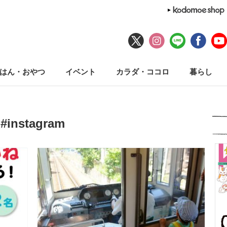
はん・おやつ
イベント
カラダ・ココロ
暮らし
#instagram