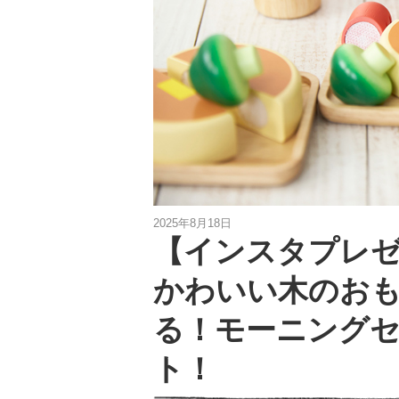
2025年8月18日
【インスタプレ
かわいい木のお
る！モーニングセ
ト！