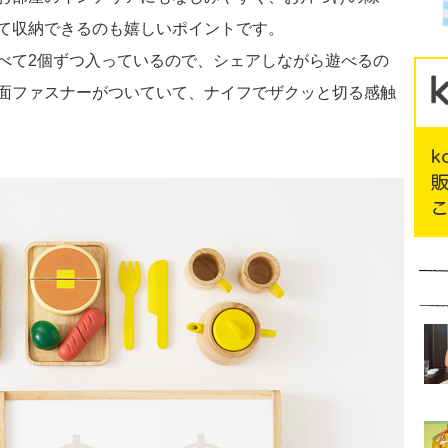
て収納できるのも嬉しいポイントです。
べて2個ずつ入っているので、シェアしながら遊べるの
面ファスナーがついていて、ナイフでザクッと切る感触