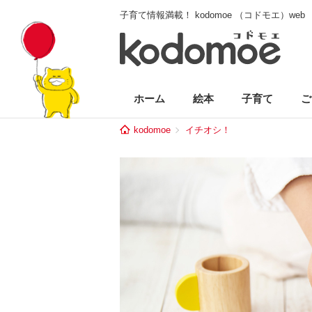
子育て情報満載！ kodomoe （コドモエ）web
ホーム
絵本
子育て
ご
kodomoe
イチオシ！