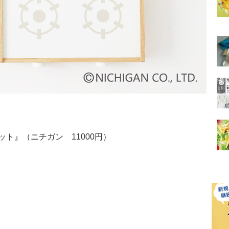
ト』（ニチガン 11000円）