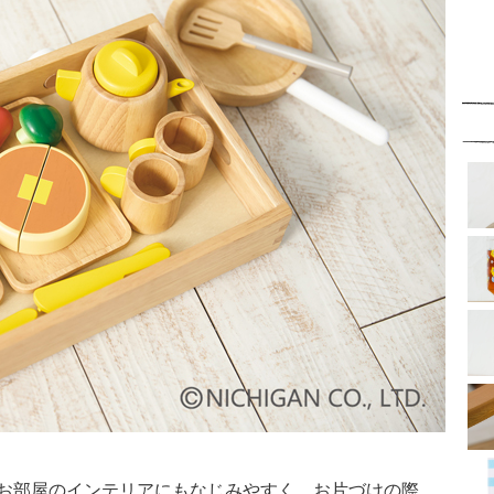
お部屋のインテリアにもなじみやすく、お片づけの際