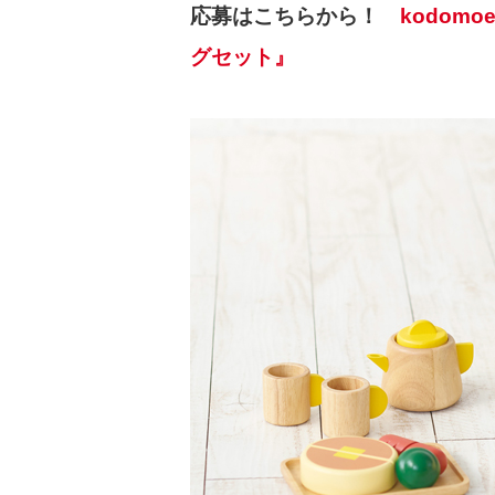
応募はこちらから！
kodom
グセット』