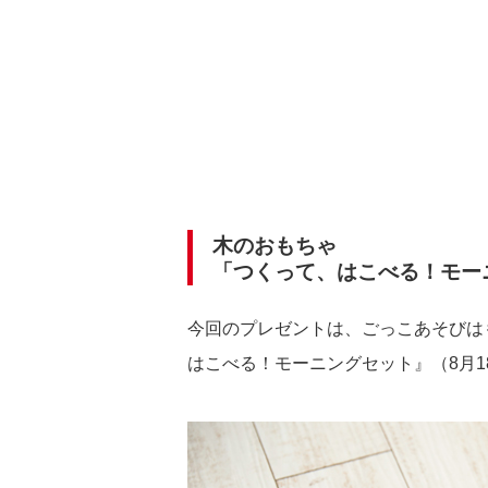
木のおもちゃ
「つくって、はこべる！モー
今回のプレゼントは、ごっこあそびは
はこべる！モーニングセット』（8月