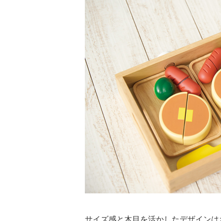
サイズ感と木目を活かしたデザインは