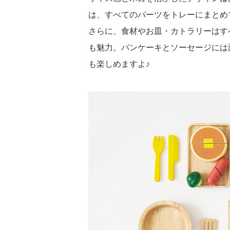
は、すべてのパーツをトレーにまとめ
さらに、食材やお皿・カトラリーはす
も魅力。パンケーキとソーセージには
も楽しめますよ♪