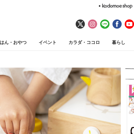
はん・おやつ
イベント
カラダ・ココロ
暮らし