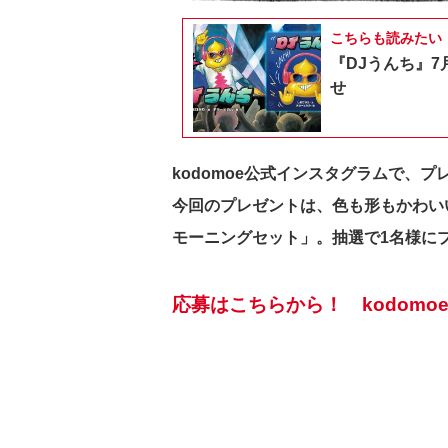
こちらも読みたい
『DJうんち』7
せ
kodomoe公式インスタグラムで、
今回のプレゼントは、色も形もかわい
モーニングセット」。抽選で1名様に
応募はこちらから！ kodomoe I