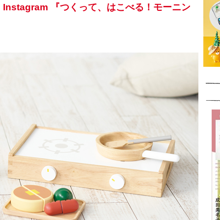
oe Instagram 『つくって、はこべる！モーニン