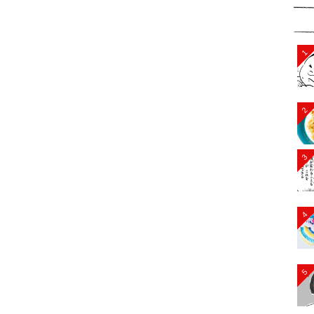
1
2
3
4
5