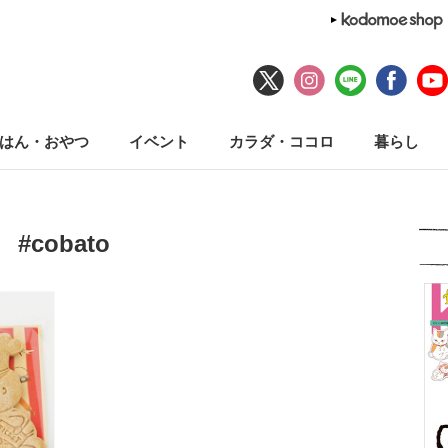
はん・おやつ
イベント
カラダ・ココロ
暮らし
#cobato