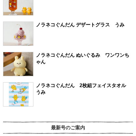
ノラネコぐんだん デザートグラス うみ
ノラネコぐんだん ぬいぐるみ ワンワンち
ゃん
ノラネコぐんだん 2枚組フェイスタオル
うみ
最新号のご案内