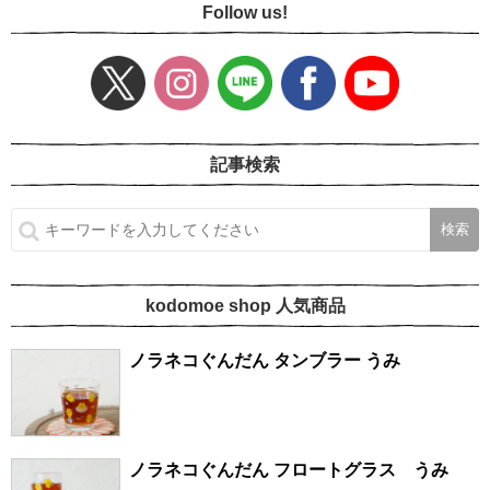
Follow us!
記事検索
kodomoe shop 人気商品
ノラネコぐんだん タンブラー うみ
ノラネコぐんだん フロートグラス うみ