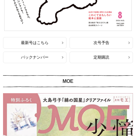
最新号はこちら
次号予告
バックナンバー
定期購読
MOE