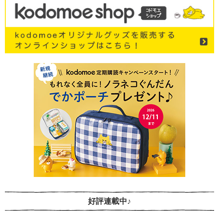
好評連載中♪