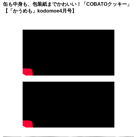
缶も中身も、包装紙までかわいい！「COBATOクッキー」
【「かうめも」kodomoe4月号】