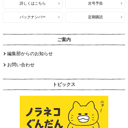
詳しくはこちら
次号予告
バックナンバー
定期購読
ご案内
編集部からのお知らせ
お問い合わせ
トピックス