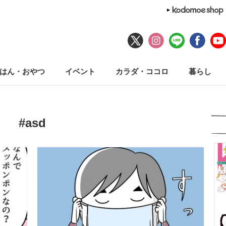
はん・おやつ
イベント
カラダ・ココロ
暮らし
#asd