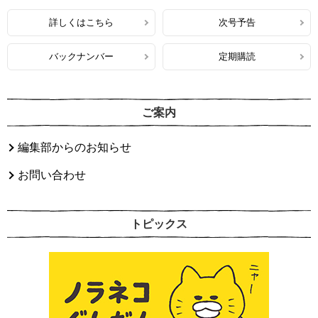
詳しくはこちら
次号予告
バックナンバー
定期購読
ご案内
編集部からのお知らせ
お問い合わせ
トピックス