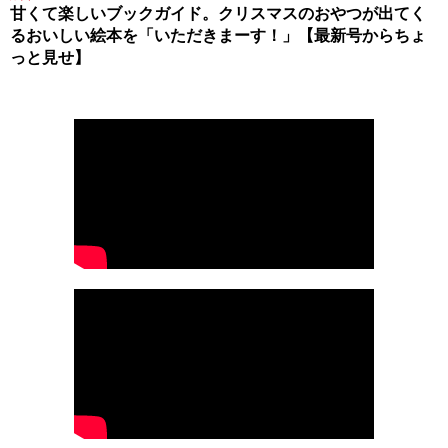
甘くて楽しいブックガイド。クリスマスのおやつが出てく
るおいしい絵本を「いただきまーす！」【最新号からちょ
っと見せ】