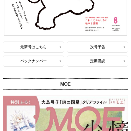
最新号はこちら
次号予告
バックナンバー
定期購読
MOE