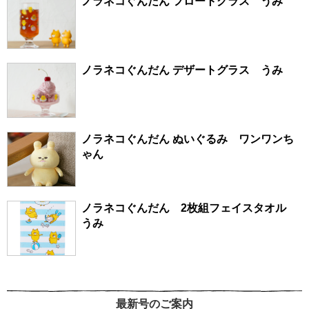
ノラネコぐんだん フロートグラス うみ
ノラネコぐんだん デザートグラス うみ
ノラネコぐんだん ぬいぐるみ ワンワンち
ゃん
ノラネコぐんだん 2枚組フェイスタオル
うみ
最新号のご案内