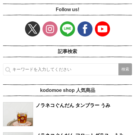
Follow us!
記事検索
kodomoe shop 人気商品
ノラネコぐんだん タンブラー うみ