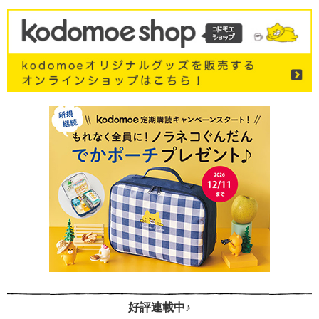
好評連載中♪