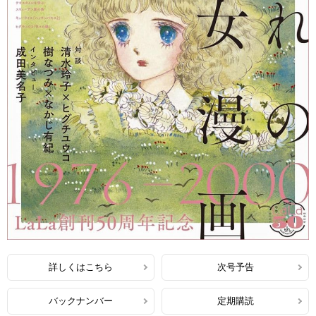
詳しくはこちら
次号予告
バックナンバー
定期購読