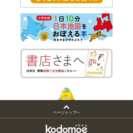
ページトップへ