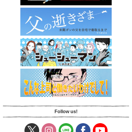
Follow us!