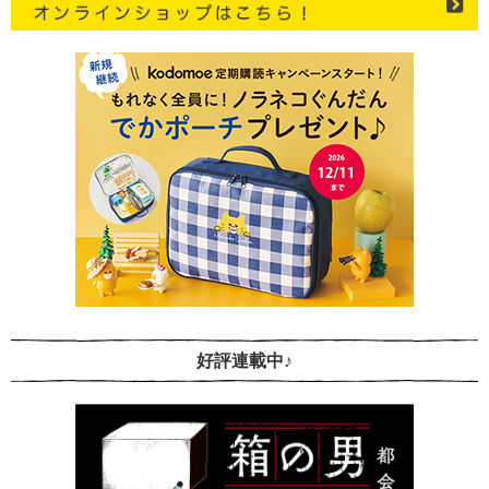
好評連載中♪