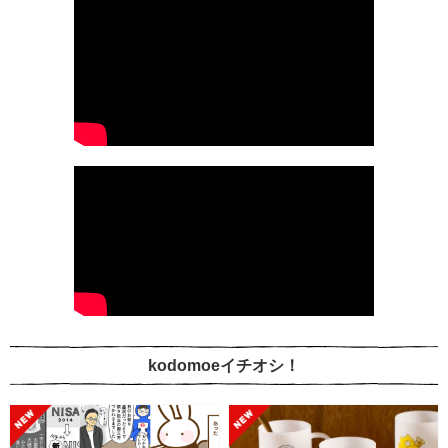
kodomoeイチオシ！