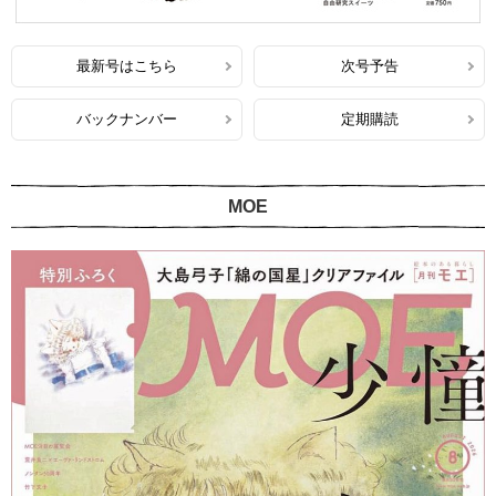
最新号はこちら
次号予告
バックナンバー
定期購読
MOE