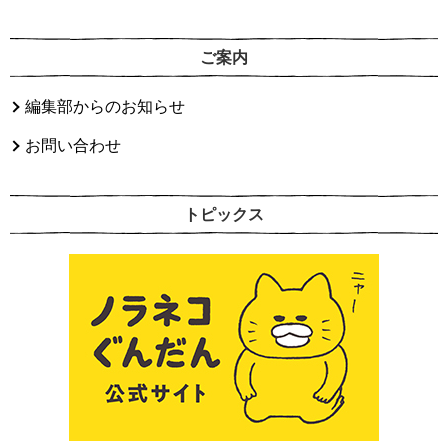
ご案内
編集部からのお知らせ
お問い合わせ
トピックス