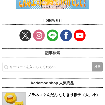
Follow us!
記事検索
kodomoe shop 人気商品
ノラネコぐんだん なりきり帽子（大、小）