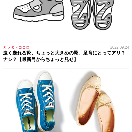
カラダ・ココロ
2022.09.24
速く走れる靴、ちょっと大きめの靴。足育にとってアリ？
ナシ？【最新号からちょっと見せ】