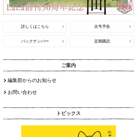
詳しくはこちら
次号予告
バックナンバー
定期購読
ご案内
編集部からのお知らせ
お問い合わせ
トピックス