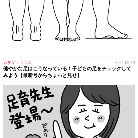
カラダ・ココロ
2021.08.13
健やかな足はこうなっている！子どもの足をチェックして
みよう【最新号からちょっと見せ】