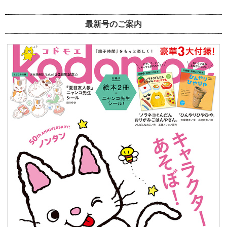
最新号のご案内