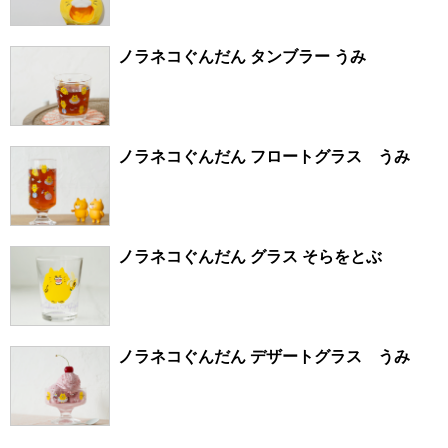
ノラネコぐんだん タンブラー うみ
ノラネコぐんだん フロートグラス うみ
ノラネコぐんだん グラス そらをとぶ
ノラネコぐんだん デザートグラス うみ