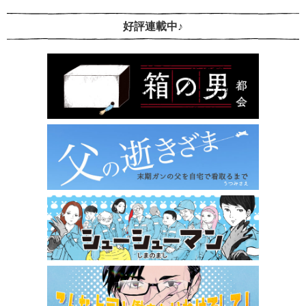
好評連載中♪