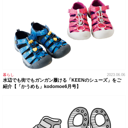
暮らし
2023.06.06
水辺でも街でもガンガン履ける「KEENのシューズ」をご
紹介【「かうめも」kodomoe6月号】