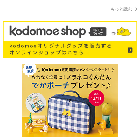
もっと読む