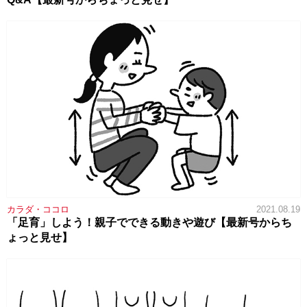
カラダ・ココロ
2021.08.19
「足育」しよう！親子でできる動きや遊び【最新号からち
ょっと見せ】