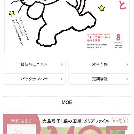
最新号はこちら
次号予告
バックナンバー
定期購読
MOE