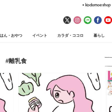
はん・おやつ
イベント
カラダ・ココロ
暮らし
#離乳食