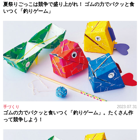
夏祭りごっこは競争で盛り上がれ！ ゴムの力でパクッと食
いつく「釣りゲーム」
手づくり
2023.07.31
ゴムの力でパクッと食いつく「釣りゲーム」。たくさん作
って競争しよう！