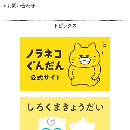
お問い合わせ
トピックス