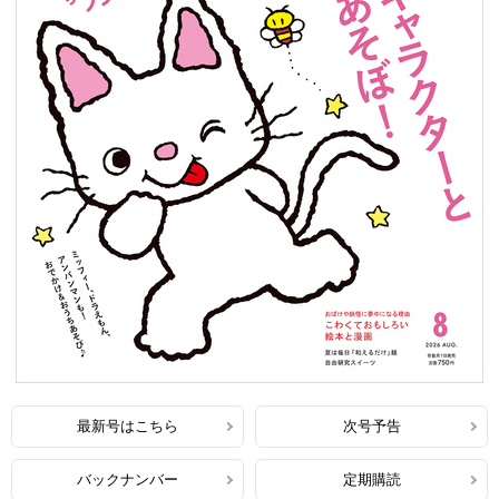
最新号はこちら
次号予告
バックナンバー
定期購読