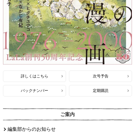
詳しくはこちら
次号予告
バックナンバー
定期購読
ご案内
編集部からのお知らせ