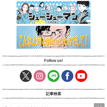
Follow us!
記事検索