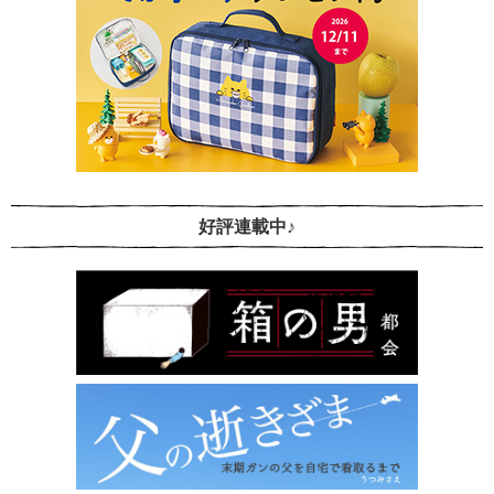
好評連載中♪