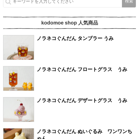
kodomoe shop 人気商品
ノラネコぐんだん タンブラー うみ
ノラネコぐんだん フロートグラス うみ
ノラネコぐんだん デザートグラス うみ
ノラネコぐんだん ぬいぐるみ ワンワンち
ゃん