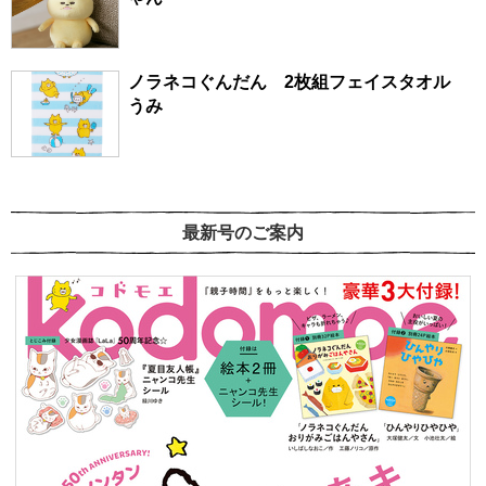
ノラネコぐんだん 2枚組フェイスタオル
うみ
最新号のご案内