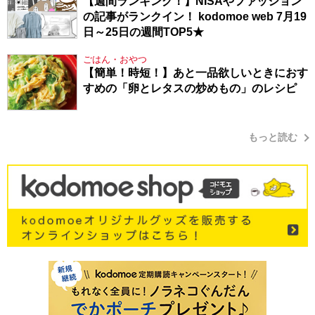
【週間ランキング！】NISAやファッション
の記事がランクイン！ kodomoe web 7月19
日～25日の週間TOP5★
ごはん・おやつ
【簡単！時短！】あと一品欲しいときにおす
すめの「卵とレタスの炒めもの」のレシピ
もっと読む