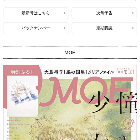
最新号はこちら
次号予告
バックナンバー
定期購読
MOE