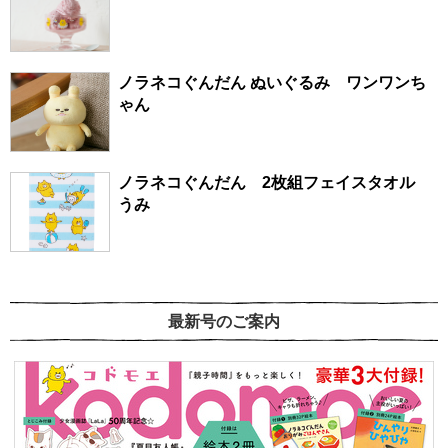
ノラネコぐんだん ぬいぐるみ ワンワンち
ゃん
ノラネコぐんだん 2枚組フェイスタオル
うみ
最新号のご案内