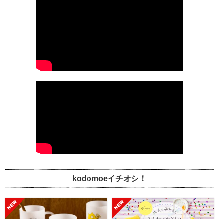
kodomoeイチオシ！