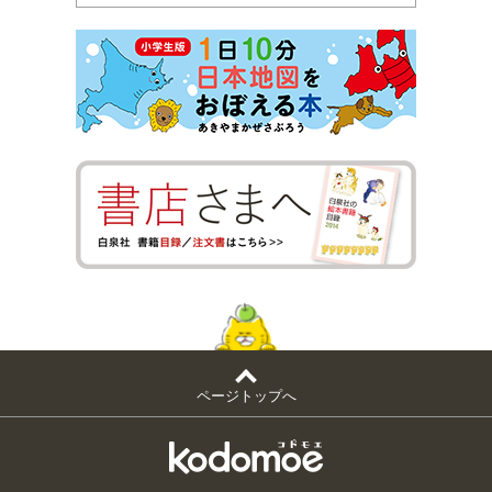
ページトップへ