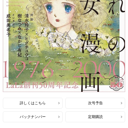
詳しくはこちら
次号予告
バックナンバー
定期購読