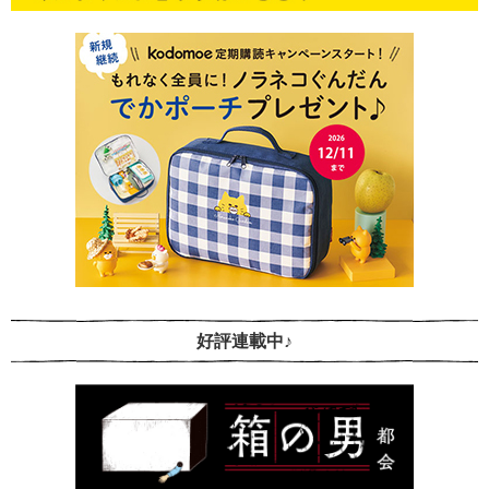
好評連載中♪