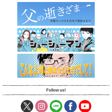
Follow us!