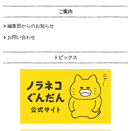
ご案内
編集部からのお知らせ
お問い合わせ
トピックス