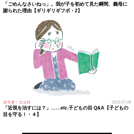
「ごめんなさいねっ」。我が子を初めて見た瞬間、義母に
謝られた理由【ギリギリギフボ・2】
カラダ・ココロ
2019.07.08
「近視を治すには？」……etc.子どもの目 Q&A【子どもの
目を守る！・４】