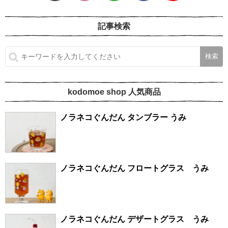
記事検索
kodomoe shop 人気商品
ノラネコぐんだん タンブラー うみ
ノラネコぐんだん フロートグラス うみ
ノラネコぐんだん デザートグラス うみ