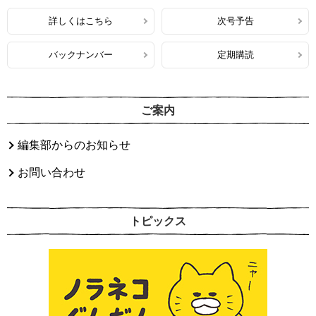
詳しくはこちら
次号予告
バックナンバー
定期購読
ご案内
編集部からのお知らせ
お問い合わせ
トピックス