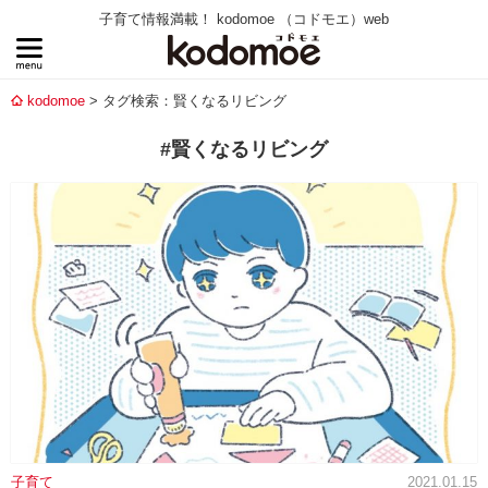
子育て情報満載！ kodomoe （コドモエ）web
kodomoe
タグ検索：賢くなるリビング
#賢くなるリビング
子育て
2021.01.15