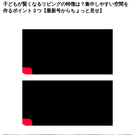
子どもが賢くなるリビングの特徴は？集中しやすい空間を
作るポイント３つ【最新号からちょっと見せ】