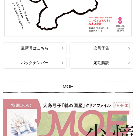
最新号はこちら
次号予告
バックナンバー
定期購読
MOE