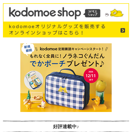
好評連載中♪