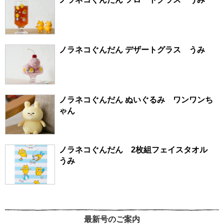
ノラネコぐんだん デザートグラス うみ
ノラネコぐんだん ぬいぐるみ ワンワンち
ゃん
ノラネコぐんだん 2枚組フェイスタオル
うみ
最新号のご案内