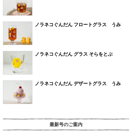
ノラネコぐんだん フロートグラス うみ
ノラネコぐんだん グラス そらをとぶ
ノラネコぐんだん デザートグラス うみ
最新号のご案内