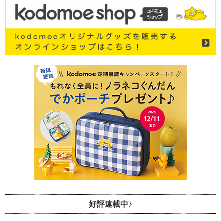
好評連載中♪