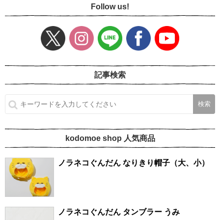
Follow us!
記事検索
kodomoe shop 人気商品
ノラネコぐんだん なりきり帽子（大、小）
ノラネコぐんだん タンブラー うみ