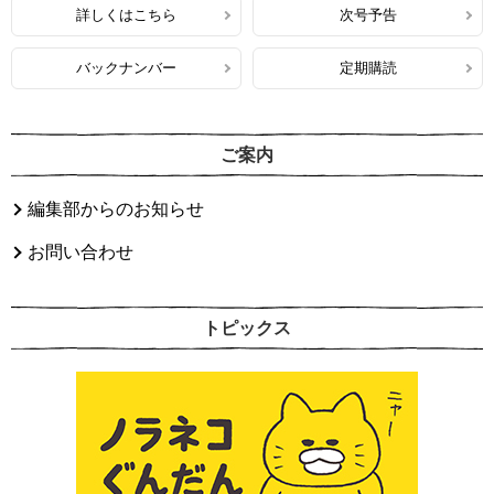
詳しくはこちら
次号予告
バックナンバー
定期購読
ご案内
編集部からのお知らせ
お問い合わせ
トピックス