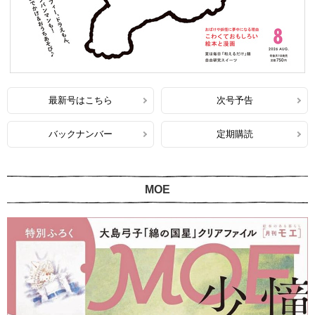
最新号はこちら
次号予告
バックナンバー
定期購読
MOE