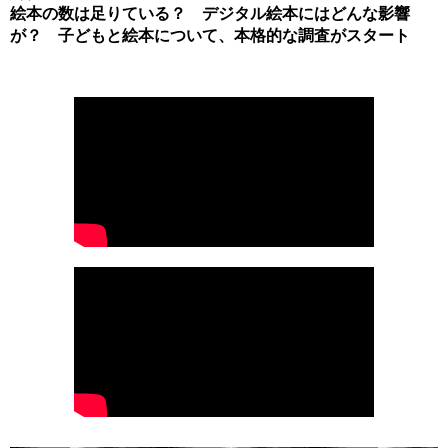
絵本の数は足りている？ デジタル絵本にはどんな影響
が？ 子どもと絵本について、本格的な調査がスタート