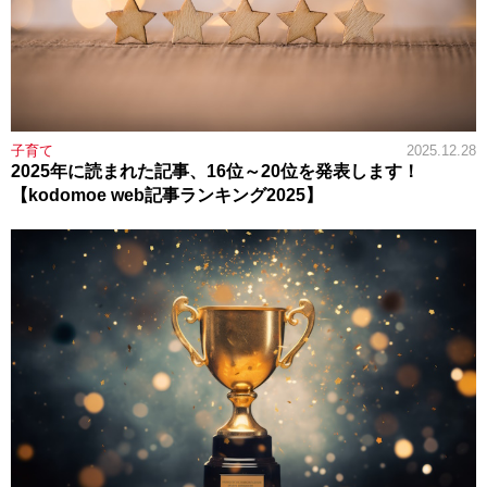
子育て
2025.12.28
2025年に読まれた記事、16位～20位を発表します！
【kodomoe web記事ランキング2025】