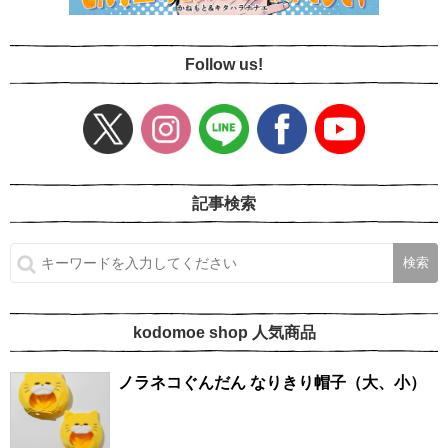
Follow us!
記事検索
kodomoe shop 人気商品
ノラネコぐんだん なりきり帽子（大、小）