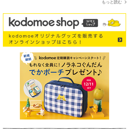
もっと読む