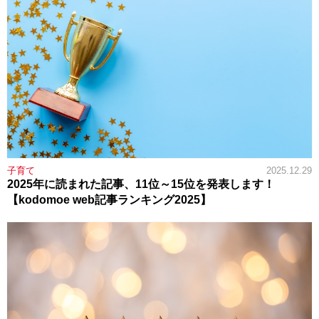
子育て
2025.12.29
2025年に読まれた記事、11位～15位を発表します！
【kodomoe web記事ランキング2025】