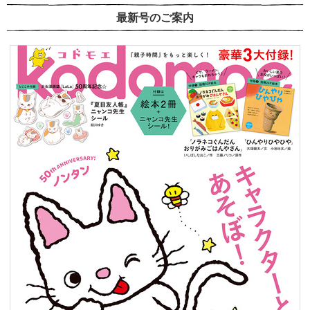
最新号のご案内