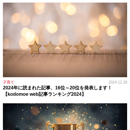
子育て
2024.12.28
2024年に読まれた記事、16位～20位を発表します！
【kodomoe web記事ランキング2024】