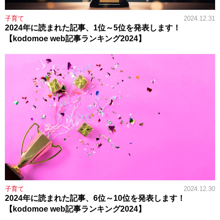
子育て
2024.12.31
2024年に読まれた記事、1位～5位を発表します！
【kodomoe web記事ランキング2024】
子育て
2024.12.30
2024年に読まれた記事、6位～10位を発表します！
【kodomoe web記事ランキング2024】