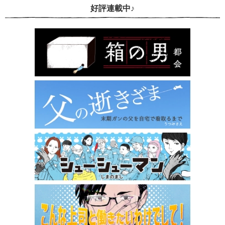
好評連載中♪