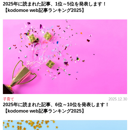
2025年に読まれた記事、1位～5位を発表します！
【kodomoe web記事ランキング2025】
子育て
2025.12.30
2025年に読まれた記事、6位～10位を発表します！
【kodomoe web記事ランキング2025】