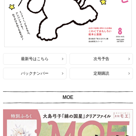
最新号はこちら
次号予告
バックナンバー
定期購読
MOE