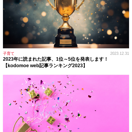
子育て
2023.12.31
2023年に読まれた記事、1位～5位を発表します！
【kodomoe web記事ランキング2023】