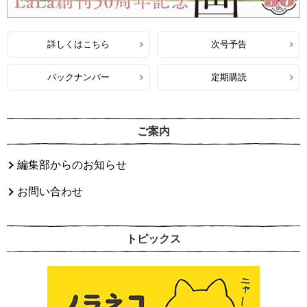
詳しくはこちら
次号予告
バックナンバー
定期購読
ご案内
編集部からのお知らせ
お問い合わせ
トピックス