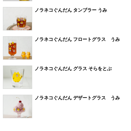
ノラネコぐんだん タンブラー うみ
ノラネコぐんだん フロートグラス うみ
ノラネコぐんだん グラス そらをとぶ
ノラネコぐんだん デザートグラス うみ