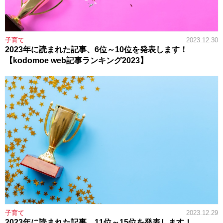
子育て
2023.12.30
2023年に読まれた記事、6位～10位を発表します！
【kodomoe web記事ランキング2023】
子育て
2023.12.29
2023年に読まれた記事、11位～15位を発表します！