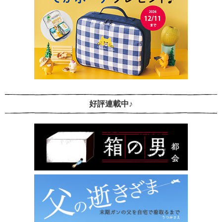
好評連載中♪