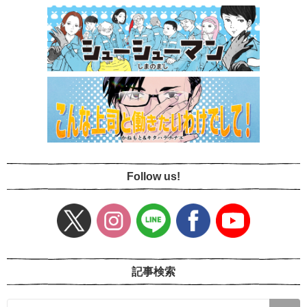
Follow us!
記事検索