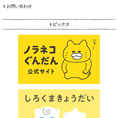
お問い合わせ
トピックス