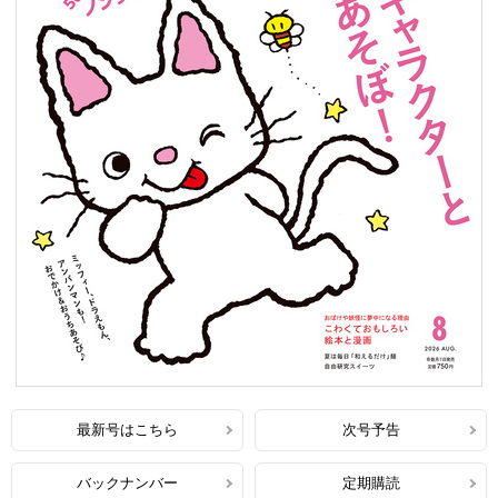
最新号はこちら
次号予告
バックナンバー
定期購読