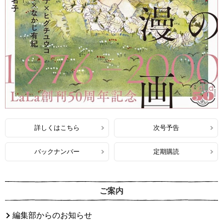
詳しくはこちら
次号予告
バックナンバー
定期購読
ご案内
編集部からのお知らせ