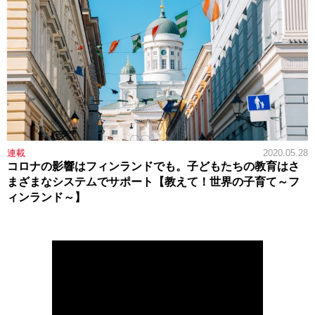
連載
2020.05.28
コロナの影響はフィンランドでも。子どもたちの教育はさ
まざまなシステムでサポート【教えて！世界の子育て～フ
ィンランド～】