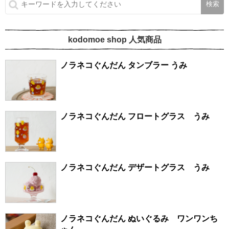
kodomoe shop 人気商品
ノラネコぐんだん タンブラー うみ
ノラネコぐんだん フロートグラス うみ
ノラネコぐんだん デザートグラス うみ
ノラネコぐんだん ぬいぐるみ ワンワンち