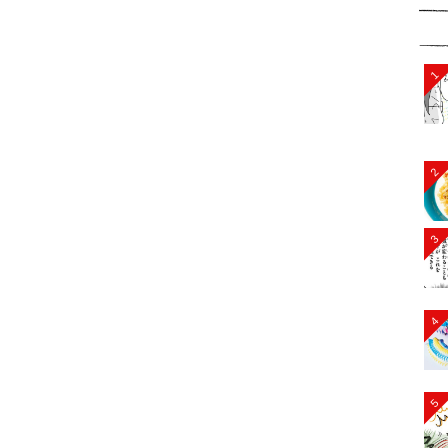
1
2
3
4
5