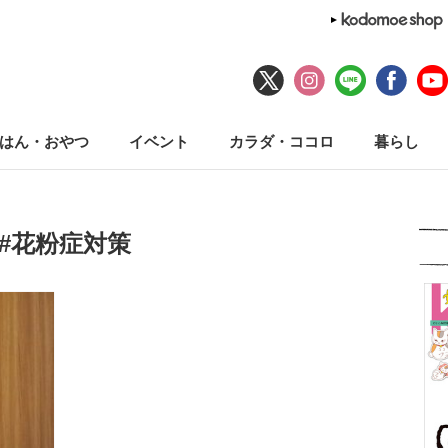
はん・おやつ
イベント
カラダ・ココロ
暮らし
#花粉症対策