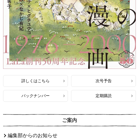
詳しくはこちら
次号予告
バックナンバー
定期購読
ご案内
編集部からのお知らせ