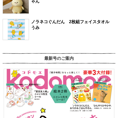
ゃん
ノラネコぐんだん 2枚組フェイスタオル
うみ
最新号のご案内