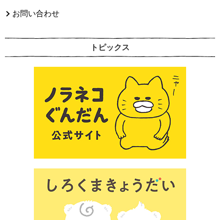
お問い合わせ
トピックス