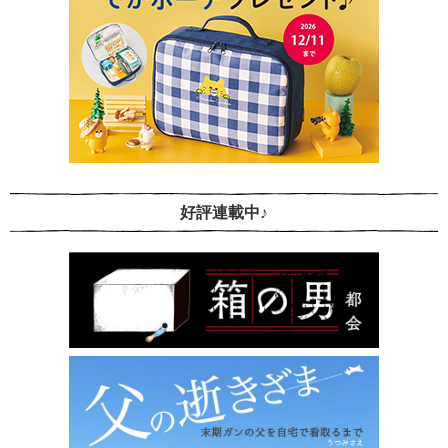
好評連載中♪