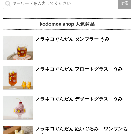
kodomoe shop 人気商品
ノラネコぐんだん タンブラー うみ
ノラネコぐんだん フロートグラス うみ
ノラネコぐんだん デザートグラス うみ
ノラネコぐんだん ぬいぐるみ ワンワンち