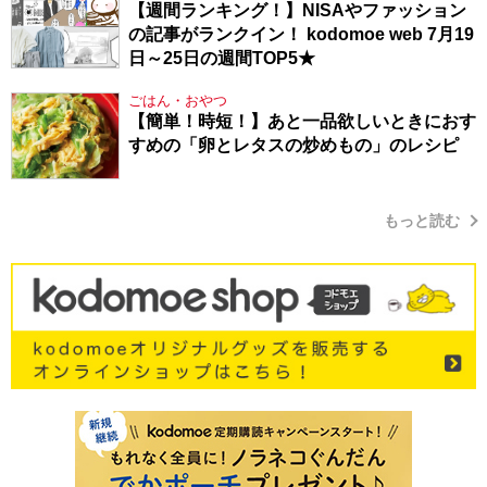
【週間ランキング！】NISAやファッション
の記事がランクイン！ kodomoe web 7月19
日～25日の週間TOP5★
ごはん・おやつ
【簡単！時短！】あと一品欲しいときにおす
すめの「卵とレタスの炒めもの」のレシピ
もっと読む