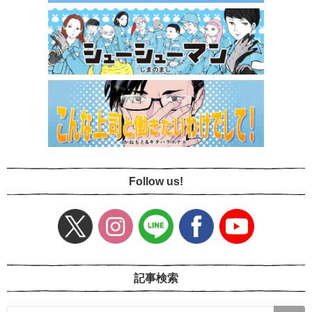
Follow us!
記事検索