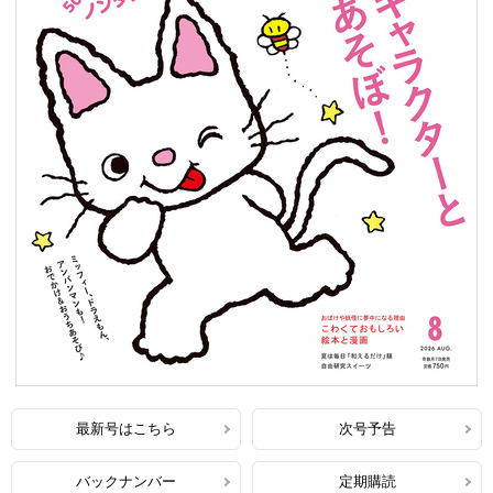
最新号はこちら
次号予告
バックナンバー
定期購読