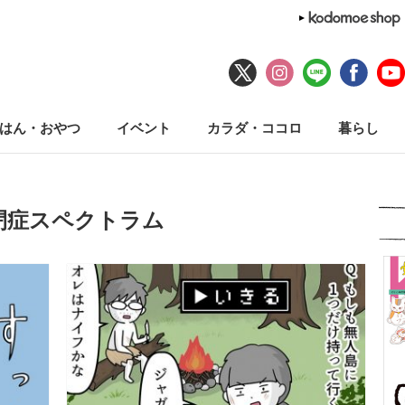
はん・おやつ
イベント
カラダ・ココロ
暮らし
閉症スペクトラム