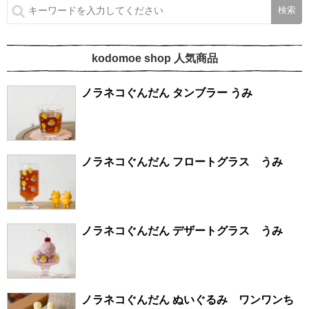
kodomoe shop 人気商品
ノラネコぐんだん タンブラー うみ
ノラネコぐんだん フロートグラス うみ
ノラネコぐんだん デザートグラス うみ
ノラネコぐんだん ぬいぐるみ ワンワンち