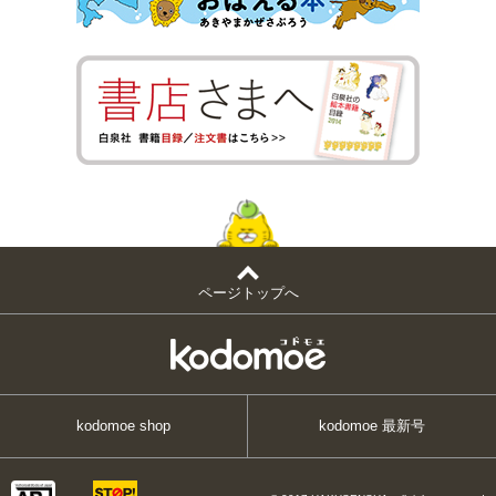
ページトップへ
kodomoe shop
kodomoe 最新号