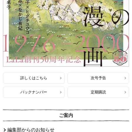
詳しくはこちら
次号予告
バックナンバー
定期購読
ご案内
編集部からのお知らせ