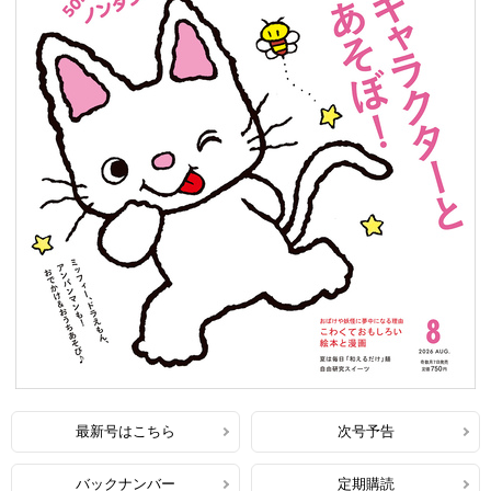
最新号はこちら
次号予告
バックナンバー
定期購読