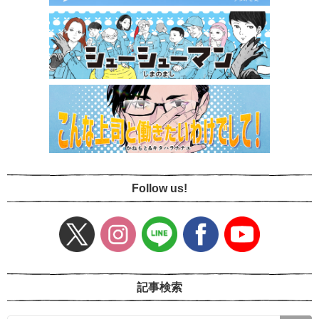
Follow us!
記事検索