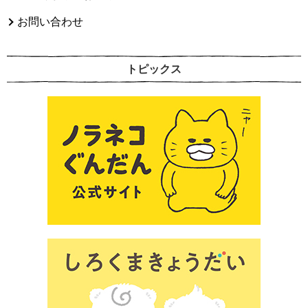
お問い合わせ
トピックス