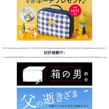
好評連載中♪