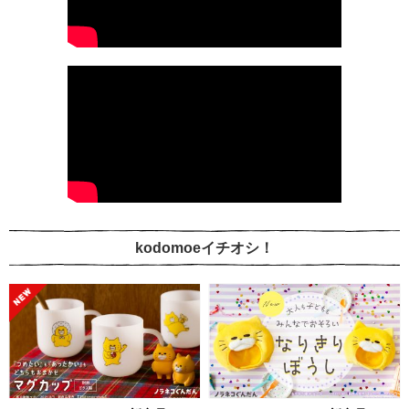
kodomoeイチオシ！